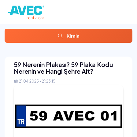
Kirala
59 Nerenin Plakası? 59 Plaka Kodu
Nerenin ve Hangi Şehre Ait?
21.04.2025 - 21:23:15