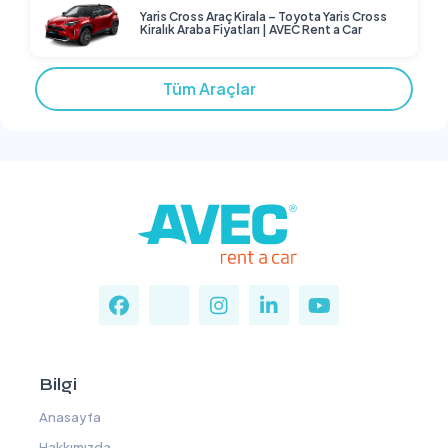
Yaris Cross Araç Kirala – Toyota Yaris Cross
Kiralık Araba Fiyatları | AVEC Rent a Car
Tüm Araçlar
Bilgi
Anasayfa
Hakkımızda