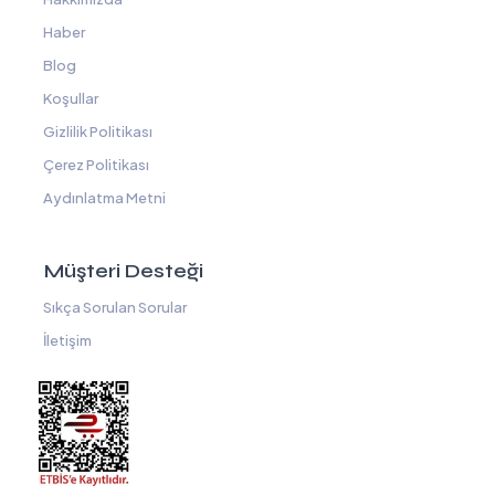
Haber
Blog
Koşullar
Gizlilik Politikası
Çerez Politikası
Aydınlatma Metni
Müşteri Desteği
Sıkça Sorulan Sorular
İletişim