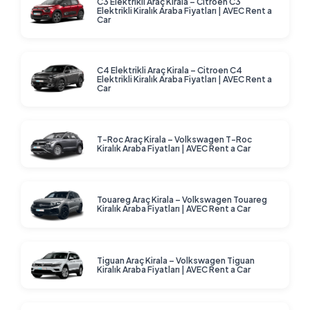
C3 Elektrikli Araç Kirala – Citroen C3
Elektrikli Kiralık Araba Fiyatları | AVEC Rent a
Car
C4 Elektrikli Araç Kirala – Citroen C4
Elektrikli Kiralık Araba Fiyatları | AVEC Rent a
Car
T-Roc Araç Kirala – Volkswagen T-Roc
Kiralık Araba Fiyatları | AVEC Rent a Car
Touareg Araç Kirala – Volkswagen Touareg
Kiralık Araba Fiyatları | AVEC Rent a Car
Tiguan Araç Kirala – Volkswagen Tiguan
Kiralık Araba Fiyatları | AVEC Rent a Car