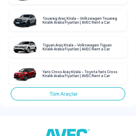
Touareg Araç Kirala – Volkswagen Touareg
Kiralık Araba Fiyatları | AVEC Rent a Car
Tiguan Araç Kirala – Volkswagen Tiguan
Kiralık Araba Fiyatları | AVEC Rent a Car
Yaris Cross Araç Kirala – Toyota Yaris Cross
Kiralık Araba Fiyatları | AVEC Rent a Car
Tüm Araçlar