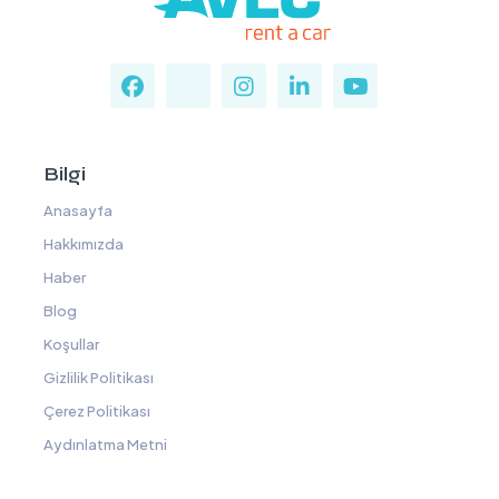
Bilgi
Anasayfa
Hakkımızda
Haber
Blog
Koşullar
Gizlilik Politikası
Çerez Politikası
Aydınlatma Metni