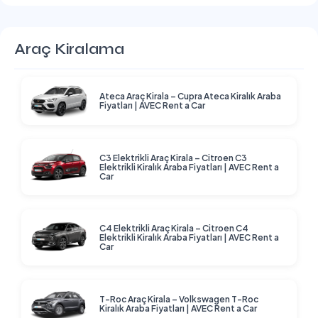
Araç Kiralama
Ateca Araç Kirala – Cupra Ateca Kiralık Araba
Fiyatları | AVEC Rent a Car
C3 Elektrikli Araç Kirala – Citroen C3
Elektrikli Kiralık Araba Fiyatları | AVEC Rent a
Car
C4 Elektrikli Araç Kirala – Citroen C4
Elektrikli Kiralık Araba Fiyatları | AVEC Rent a
Car
T-Roc Araç Kirala – Volkswagen T-Roc
Kiralık Araba Fiyatları | AVEC Rent a Car