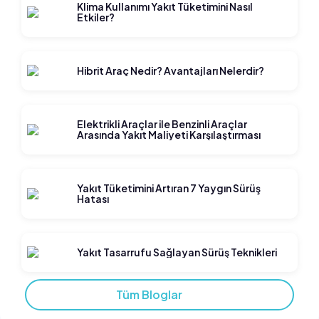
Klima Kullanımı Yakıt Tüketimini Nasıl
Etkiler?
Hibrit Araç Nedir? Avantajları Nelerdir?
Elektrikli Araçlar ile Benzinli Araçlar
Arasında Yakıt Maliyeti Karşılaştırması
Yakıt Tüketimini Artıran 7 Yaygın Sürüş
Hatası
Yakıt Tasarrufu Sağlayan Sürüş Teknikleri
Tüm Bloglar