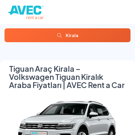
Kirala
Tiguan Araç Kirala –
Volkswagen Tiguan Kiralık
Araba Fiyatları | AVEC Rent a Car