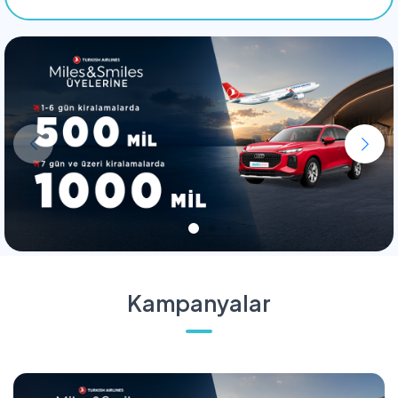
Kampanyalar