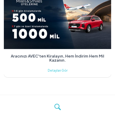
Aracınızı AVEC'ten Kiralayın, Hem İndirim Hem Mil
Kazanın.
Detayları Gör