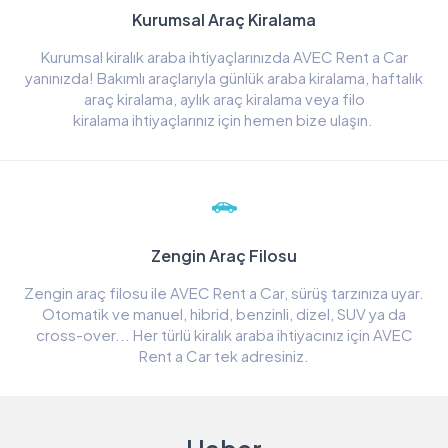
Kurumsal Araç Kiralama
Kurumsal kiralık araba ihtiyaçlarınızda AVEC Rent a Car
yanınızda! Bakımlı araçlarıyla günlük araba kiralama, haftalık
araç kiralama, aylık araç kiralama veya filo
kiralama ihtiyaçlarınız için hemen bize ulaşın.
Zengin Araç Filosu
Zengin araç filosu ile AVEC Rent a Car, sürüş tarzınıza uyar.
Otomatik ve manuel, hibrid, benzinli, dizel, SUV ya da
cross-over... Her türlü kiralık araba ihtiyacınız için AVEC
Rent a Car tek adresiniz.