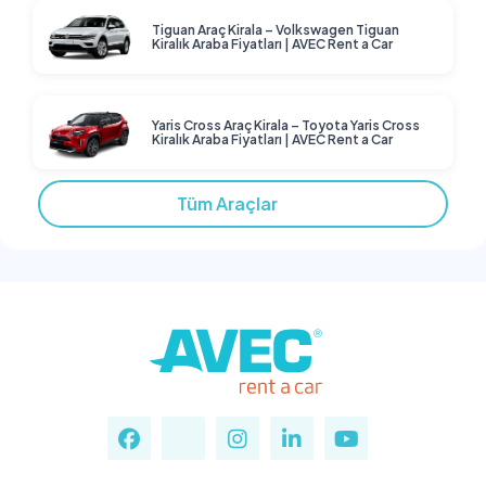
Tiguan Araç Kirala – Volkswagen Tiguan
Kiralık Araba Fiyatları | AVEC Rent a Car
Yaris Cross Araç Kirala – Toyota Yaris Cross
Kiralık Araba Fiyatları | AVEC Rent a Car
Tüm Araçlar