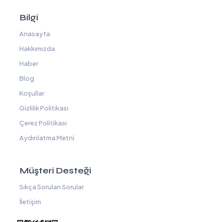
Bilgi
Anasayfa
Hakkımızda
Haber
Blog
Koşullar
Gizlilik Politikası
Çerez Politikası
Aydınlatma Metni
Müşteri Desteği
Sıkça Sorulan Sorular
İletişim