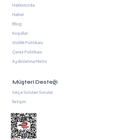
Hakkımızda
Haber
Blog
Koşullar
Gizlilik Politikası
Çerez Politikası
Aydınlatma Metni
Müşteri Desteği
Sıkça Sorulan Sorular
İletişim