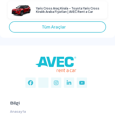
Yaris Cross Araç Kirala – Toyota Yaris Cross
Kiralık Araba Fiyatları | AVEC Rent a Car
Tüm Araçlar
Bilgi
Anasayfa