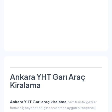
Ankara YHT Garı Araç
Kiralama
Ankara YHT Garı araç kiralama
, hem turistik geziler
hem de iş seyahatleri için son derece uygun bir seçenek.