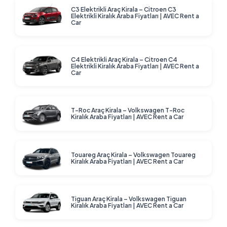
C3 Elektrikli Araç Kirala – Citroen C3
Elektrikli Kiralık Araba Fiyatları | AVEC Rent a
Car
C4 Elektrikli Araç Kirala – Citroen C4
Elektrikli Kiralık Araba Fiyatları | AVEC Rent a
Car
T-Roc Araç Kirala – Volkswagen T-Roc
Kiralık Araba Fiyatları | AVEC Rent a Car
Touareg Araç Kirala – Volkswagen Touareg
Kiralık Araba Fiyatları | AVEC Rent a Car
Tiguan Araç Kirala – Volkswagen Tiguan
Kiralık Araba Fiyatları | AVEC Rent a Car