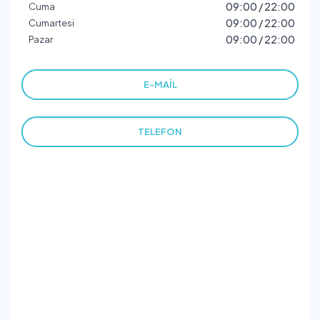
09:00 / 22:00
Cuma
09:00 / 22:00
Cumartesi
09:00 / 22:00
Pazar
E-MAIL
TELEFON