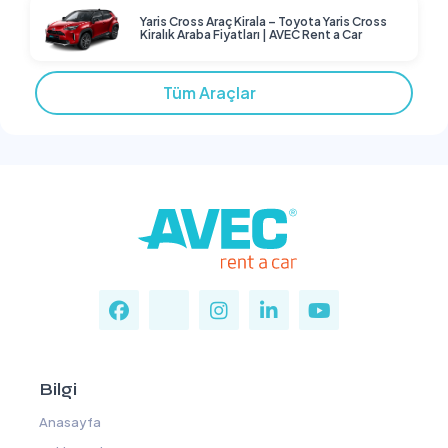
Yaris Cross Araç Kirala – Toyota Yaris Cross
Kiralık Araba Fiyatları | AVEC Rent a Car
Tüm Araçlar
Bilgi
Anasayfa