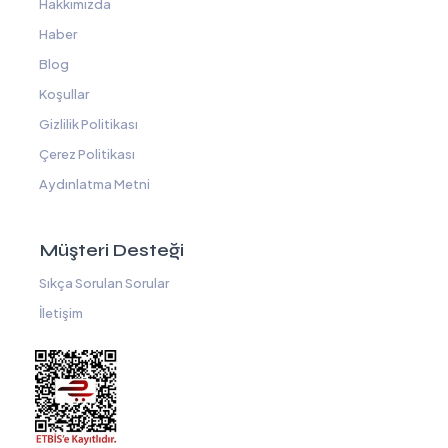
Hakkımızda
Haber
Blog
Koşullar
Gizlilik Politikası
Çerez Politikası
Aydınlatma Metni
Müşteri Desteği
Sıkça Sorulan Sorular
İletişim