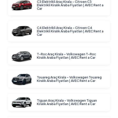
C3 Elektrikli Araç Kirala – Citroen C3
Elektrikli Kiralık Araba Fiyatları | AVEC Rent a
Car
C4 Elektrikli Araç Kirala – Citroen C4
Elektrikli Kiralık Araba Fiyatları | AVEC Rent a
Car
T-Roc Araç Kirala – Volkswagen T-Roc
Kiralık Araba Fiyatları | AVEC Rent a Car
Touareg Araç Kirala – Volkswagen Touareg
Kiralık Araba Fiyatları | AVEC Rent a Car
Tiguan Araç Kirala – Volkswagen Tiguan
Kiralık Araba Fiyatları | AVEC Rent a Car