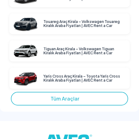
Touareg Araç Kirala – Volkswagen Touareg
Kiralık Araba Fiyatları | AVEC Rent a Car
Tiguan Araç Kirala – Volkswagen Tiguan
Kiralık Araba Fiyatları | AVEC Rent a Car
Yaris Cross Araç Kirala – Toyota Yaris Cross
Kiralık Araba Fiyatları | AVEC Rent a Car
Tüm Araçlar