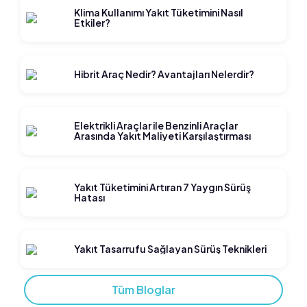
Klima Kullanımı Yakıt Tüketimini Nasıl
Etkiler?
Hibrit Araç Nedir? Avantajları Nelerdir?
Elektrikli Araçlar ile Benzinli Araçlar
Arasında Yakıt Maliyeti Karşılaştırması
Yakıt Tüketimini Artıran 7 Yaygın Sürüş
Hatası
Yakıt Tasarrufu Sağlayan Sürüş Teknikleri
Tüm Bloglar