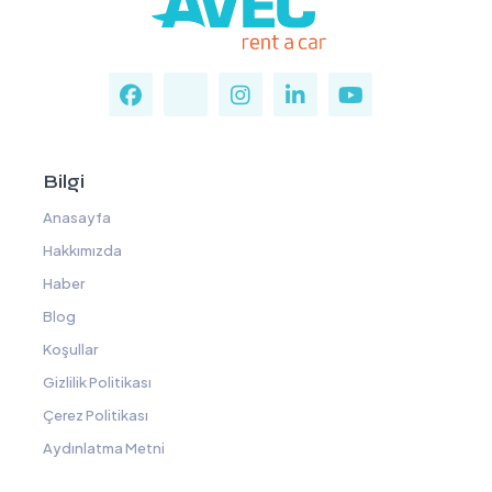
Bilgi
Anasayfa
Hakkımızda
Haber
Blog
Koşullar
Gizlilik Politikası
Çerez Politikası
Aydınlatma Metni