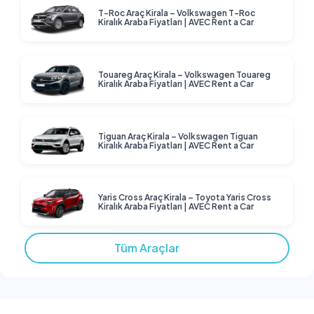
T-Roc Araç Kirala – Volkswagen T-Roc
Kiralık Araba Fiyatları | AVEC Rent a Car
Touareg Araç Kirala – Volkswagen Touareg
Kiralık Araba Fiyatları | AVEC Rent a Car
Tiguan Araç Kirala – Volkswagen Tiguan
Kiralık Araba Fiyatları | AVEC Rent a Car
Yaris Cross Araç Kirala – Toyota Yaris Cross
Kiralık Araba Fiyatları | AVEC Rent a Car
Tüm Araçlar