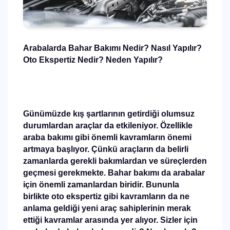
Arabalarda Bahar Bakımı Nedir? Nasıl Yapılır?
Oto Ekspertiz Nedir? Neden Yapılır?
Günümüzde kış şartlarının getirdiği olumsuz
durumlardan araçlar da etkileniyor. Özellikle
araba bakımı gibi önemli kavramların önemi
artmaya başlıyor. Çünkü araçların da belirli
zamanlarda gerekli bakımlardan ve süreçlerden
geçmesi gerekmekte. Bahar bakımı da arabalar
için önemli zamanlardan biridir. Bununla
birlikte oto ekspertiz gibi kavramların da ne
anlama geldiği yeni araç sahiplerinin merak
ettiği kavramlar arasında yer alıyor. Sizler için