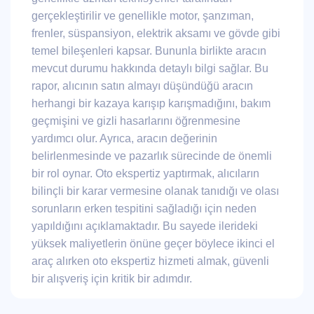
gerçekleştirilir ve genellikle motor, şanzıman,
frenler, süspansiyon, elektrik aksamı ve gövde gibi
temel bileşenleri kapsar. Bununla birlikte aracın
mevcut durumu hakkında detaylı bilgi sağlar. Bu
rapor, alıcının satın almayı düşündüğü aracın
herhangi bir kazaya karışıp karışmadığını, bakım
geçmişini ve gizli hasarlarını öğrenmesine
yardımcı olur. Ayrıca, aracın değerinin
belirlenmesinde ve pazarlık sürecinde de önemli
bir rol oynar. Oto ekspertiz yaptırmak, alıcıların
bilinçli bir karar vermesine olanak tanıdığı ve olası
sorunların erken tespitini sağladığı için neden
yapıldığını açıklamaktadır. Bu sayede ilerideki
yüksek maliyetlerin önüne geçer böylece ikinci el
araç alırken oto ekspertiz hizmeti almak, güvenli
bir alışveriş için kritik bir adımdır.