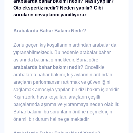
arabalarda bahar bakımı nedir? Nasıl yapılır?
Oto ekspertiz nedir? Neden yapılır?
Gibi
soruların cevaplarını yanıtlıyoruz.
Arabalarda Bahar Bakımı Nedir?
Zorlu geçen kış koşullarının ardından arabalar da
yıpranabilmektedir. Bu nedenle arabalar bahar
aylarında bakıma girmektedir. Buna göre
arabalarda bahar bakımı nedir?
Öncelikle
arabalarda bahar bakımı, kış aylarının ardından
araçların performansını artırmak ve güvenliğini
sağlamak amacıyla yapılan bir dizi bakım işlemidir.
Kışın zorlu hava koşulları, araçların çeşitli
parçalarında aşınma ve yıpranmaya neden olabilir.
Bahar bakımı, bu sorunların önüne geçmek için
önemli bir durum haline gelmektedir.