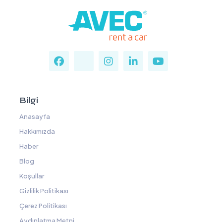
Bilgi
Anasayfa
Hakkımızda
Haber
Blog
Koşullar
Gizlilik Politikası
Çerez Politikası
Aydınlatma Metni