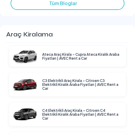
Tüm Bloglar
Araç Kiralama
Ateca Araç Kirala – Cupra Ateca Kiralık Araba
Fiyatları | AVEC Rent a Car
C3 Elektrikli Araç Kirala – Citroen C3
Elektrikli Kiralık Araba Fiyatları | AVEC Rent a
Car
C4 Elektrikli Araç Kirala – Citroen C4
Elektrikli Kiralık Araba Fiyatları | AVEC Rent a
Car