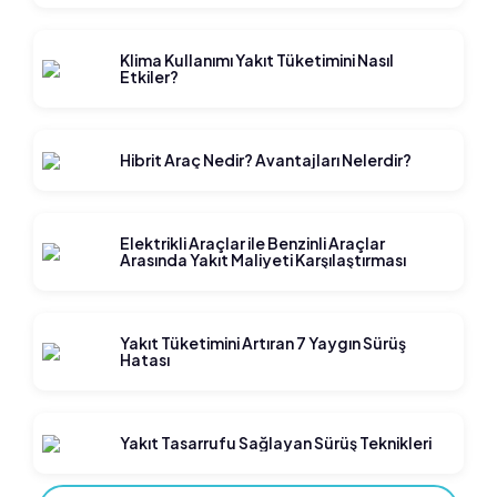
Klima Kullanımı Yakıt Tüketimini Nasıl
Etkiler?
Hibrit Araç Nedir? Avantajları Nelerdir?
Elektrikli Araçlar ile Benzinli Araçlar
Arasında Yakıt Maliyeti Karşılaştırması
Yakıt Tüketimini Artıran 7 Yaygın Sürüş
Hatası
Yakıt Tasarrufu Sağlayan Sürüş Teknikleri