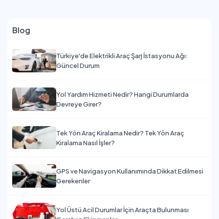
Blog
Türkiye'de Elektrikli Araç Şarj İstasyonu Ağı:
Güncel Durum
Yol Yardım Hizmeti Nedir? Hangi Durumlarda
Devreye Girer?
Tek Yön Araç Kiralama Nedir? Tek Yön Araç
Kiralama Nasıl İşler?
GPS ve Navigasyon Kullanımında Dikkat Edilmesi
Gerekenler
Yol Üstü Acil Durumlar İçin Araçta Bulunması