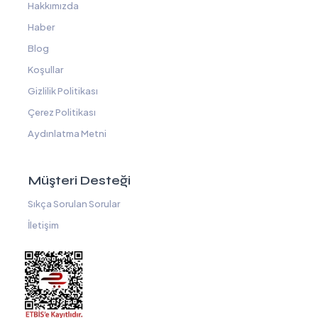
Hakkımızda
Haber
Blog
Koşullar
Gizlilik Politikası
Çerez Politikası
Aydınlatma Metni
Müşteri Desteği
Sıkça Sorulan Sorular
İletişim