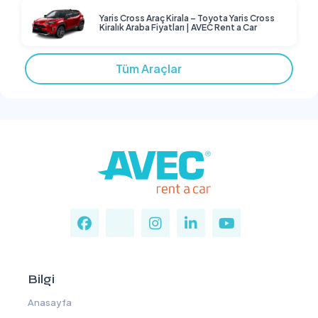
Yaris Cross Araç Kirala – Toyota Yaris Cross
Kiralık Araba Fiyatları | AVEC Rent a Car
Tüm Araçlar
Bilgi
Anasayfa