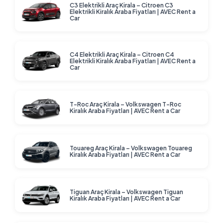
C3 Elektrikli Araç Kirala – Citroen C3
Elektrikli Kiralık Araba Fiyatları | AVEC Rent a
Car
C4 Elektrikli Araç Kirala – Citroen C4
Elektrikli Kiralık Araba Fiyatları | AVEC Rent a
Car
T-Roc Araç Kirala – Volkswagen T-Roc
Kiralık Araba Fiyatları | AVEC Rent a Car
Touareg Araç Kirala – Volkswagen Touareg
Kiralık Araba Fiyatları | AVEC Rent a Car
Tiguan Araç Kirala – Volkswagen Tiguan
Kiralık Araba Fiyatları | AVEC Rent a Car