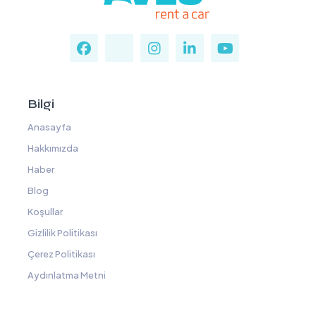
Bilgi
Anasayfa
Hakkımızda
Haber
Blog
Koşullar
Gizlilik Politikası
Çerez Politikası
Aydınlatma Metni