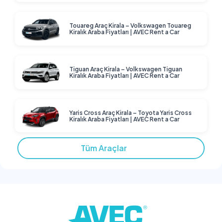
Touareg Araç Kirala – Volkswagen Touareg
Kiralık Araba Fiyatları | AVEC Rent a Car
Tiguan Araç Kirala – Volkswagen Tiguan
Kiralık Araba Fiyatları | AVEC Rent a Car
Yaris Cross Araç Kirala – Toyota Yaris Cross
Kiralık Araba Fiyatları | AVEC Rent a Car
Tüm Araçlar