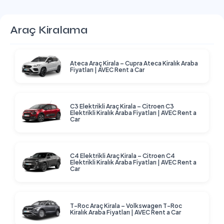
Araç Kiralama
Ateca Araç Kirala – Cupra Ateca Kiralık Araba
Fiyatları | AVEC Rent a Car
C3 Elektrikli Araç Kirala – Citroen C3
Elektrikli Kiralık Araba Fiyatları | AVEC Rent a
Car
C4 Elektrikli Araç Kirala – Citroen C4
Elektrikli Kiralık Araba Fiyatları | AVEC Rent a
Car
T-Roc Araç Kirala – Volkswagen T-Roc
Kiralık Araba Fiyatları | AVEC Rent a Car