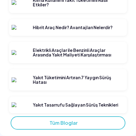
Etkiler?
Hibrit Araç Nedir? Avantajları Nelerdir?
Elektrikli Araçlar ile Benzinli Araçlar
Arasında Yakıt Maliyeti Karşılaştırması
Yakıt Tüketimini Artıran 7 Yaygın Sürüş
Hatası
Yakıt Tasarrufu Sağlayan Sürüş Teknikleri
Tüm Bloglar