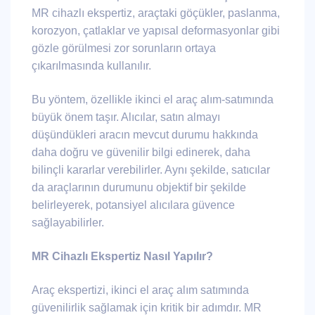
MR cihazlı ekspertiz, araçtaki göçükler, paslanma,
korozyon, çatlaklar ve yapısal deformasyonlar gibi
gözle görülmesi zor sorunların ortaya
çıkarılmasında kullanılır.
Bu yöntem, özellikle ikinci el araç alım-satımında
büyük önem taşır. Alıcılar, satın almayı
düşündükleri aracın mevcut durumu hakkında
daha doğru ve güvenilir bilgi edinerek, daha
bilinçli kararlar verebilirler. Aynı şekilde, satıcılar
da araçlarının durumunu objektif bir şekilde
belirleyerek, potansiyel alıcılara güvence
sağlayabilirler.
MR Cihazlı Ekspertiz Nasıl Yapılır?
Araç ekspertizi, ikinci el araç alım satımında
güvenilirlik sağlamak için kritik bir adımdır. MR