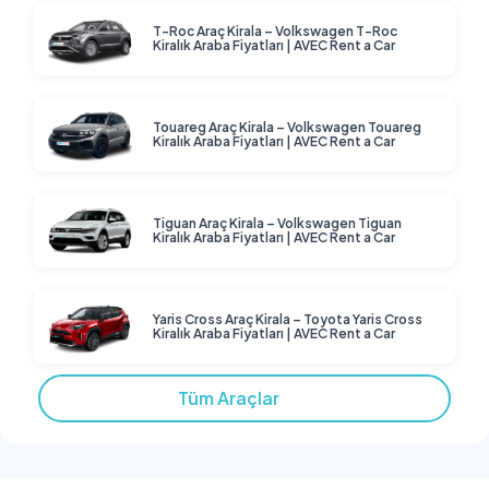
T-Roc Araç Kirala – Volkswagen T-Roc
Kiralık Araba Fiyatları | AVEC Rent a Car
Touareg Araç Kirala – Volkswagen Touareg
Kiralık Araba Fiyatları | AVEC Rent a Car
Tiguan Araç Kirala – Volkswagen Tiguan
Kiralık Araba Fiyatları | AVEC Rent a Car
Yaris Cross Araç Kirala – Toyota Yaris Cross
Kiralık Araba Fiyatları | AVEC Rent a Car
Tüm Araçlar