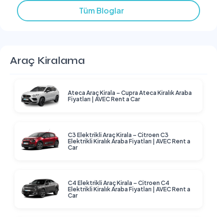
Tüm Bloglar
Araç Kiralama
Ateca Araç Kirala – Cupra Ateca Kiralık Araba
Fiyatları | AVEC Rent a Car
C3 Elektrikli Araç Kirala – Citroen C3
Elektrikli Kiralık Araba Fiyatları | AVEC Rent a
Car
C4 Elektrikli Araç Kirala – Citroen C4
Elektrikli Kiralık Araba Fiyatları | AVEC Rent a
Car