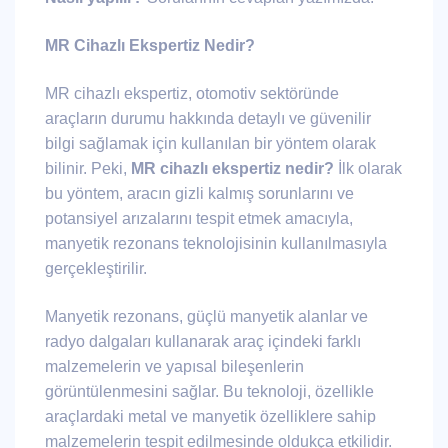
MR Cihazlı Ekspertiz Nedir?
MR cihazlı ekspertiz, otomotiv sektöründe
araçların durumu hakkında detaylı ve güvenilir
bilgi sağlamak için kullanılan bir yöntem olarak
bilinir. Peki,
MR cihazlı ekspertiz nedir?
İlk olarak
bu yöntem, aracın gizli kalmış sorunlarını ve
potansiyel arızalarını tespit etmek amacıyla,
manyetik rezonans teknolojisinin kullanılmasıyla
gerçekleştirilir.
Manyetik rezonans, güçlü manyetik alanlar ve
radyo dalgaları kullanarak araç içindeki farklı
malzemelerin ve yapısal bileşenlerin
görüntülenmesini sağlar. Bu teknoloji, özellikle
araçlardaki metal ve manyetik özelliklere sahip
malzemelerin tespit edilmesinde oldukça etkilidir.