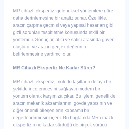
MR cihazlı ekspertiz, geleneksel yöntemlere göre
daha derinlemesine bir analiz sunar. Özellikle,
aracın çarpma geçmişi veya yapısal hasarları gibi
gizli sorunları tespit etme konusunda etkili bir
yöntemdir. Sonuçlar, alıcı ve satıcı arasında güven
oluşturur ve aracın gerçek değerinin
belirlenmesine yardımcı olur.
MR Cihazlı Ekspertiz Ne Kadar Sürer?
MR cihazlı ekspertiz, motorlu taşıtların detaylı bir
şekilde incelenmesini sağlayan modern bir
yöntem olarak karşımıza çıkar. Bu işlem, genellikle
aracın mekanik aksamlarının, gövde yapısının ve
diğer önemli bileşenlerin kapsamlı bir
değerlendirmesini içerir. Bu bağlamda MR cihazlı
ekspertizin ne kadar sürdüğü de birçok sürücü