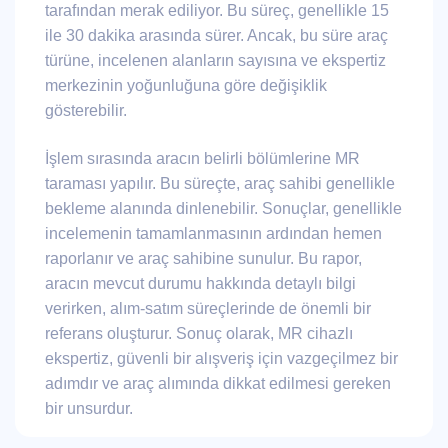
tarafından merak ediliyor. Bu süreç, genellikle 15
ile 30 dakika arasında sürer. Ancak, bu süre araç
türüne, incelenen alanların sayısına ve ekspertiz
merkezinin yoğunluğuna göre değişiklik
gösterebilir.
İşlem sırasında aracın belirli bölümlerine MR
taraması yapılır. Bu süreçte, araç sahibi genellikle
bekleme alanında dinlenebilir. Sonuçlar, genellikle
incelemenin tamamlanmasının ardından hemen
raporlanır ve araç sahibine sunulur. Bu rapor,
aracın mevcut durumu hakkında detaylı bilgi
verirken, alım-satım süreçlerinde de önemli bir
referans oluşturur. Sonuç olarak, MR cihazlı
ekspertiz, güvenli bir alışveriş için vazgeçilmez bir
adımdır ve araç alımında dikkat edilmesi gereken
bir unsurdur.