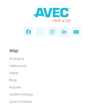
Bilgi
Anasayfa
Hakkımızda
Haber
Blog
Koşullar
Gizlilik Politikası
Çerez Politikası