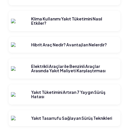
Klima Kullanımı Yakıt Tüketimini Nasıl
Etkiler?
Hibrit Araç Nedir? Avantajları Nelerdir?
Elektrikli Araçlar ile Benzinli Araçlar
Arasında Yakıt Maliyeti Karşılaştırması
Yakıt Tüketimini Artıran 7 Yaygın Sürüş
Hatası
Yakıt Tasarrufu Sağlayan Sürüş Teknikleri