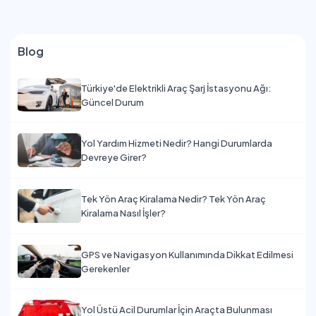
Blog
Türkiye'de Elektrikli Araç Şarj İstasyonu Ağı:
Güncel Durum
Yol Yardım Hizmeti Nedir? Hangi Durumlarda
Devreye Girer?
Tek Yön Araç Kiralama Nedir? Tek Yön Araç
Kiralama Nasıl İşler?
GPS ve Navigasyon Kullanımında Dikkat Edilmesi
Gerekenler
Yol Üstü Acil Durumlar İçin Araçta Bulunması