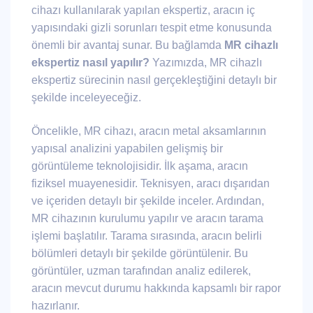
cihazı kullanılarak yapılan ekspertiz, aracın iç
yapısındaki gizli sorunları tespit etme konusunda
önemli bir avantaj sunar. Bu bağlamda
MR cihazlı
ekspertiz nasıl yapılır?
Yazımızda, MR cihazlı
ekspertiz sürecinin nasıl gerçekleştiğini detaylı bir
şekilde inceleyeceğiz.
Öncelikle, MR cihazı, aracın metal aksamlarının
yapısal analizini yapabilen gelişmiş bir
görüntüleme teknolojisidir. İlk aşama, aracın
fiziksel muayenesidir. Teknisyen, aracı dışarıdan
ve içeriden detaylı bir şekilde inceler. Ardından,
MR cihazının kurulumu yapılır ve aracın tarama
işlemi başlatılır. Tarama sırasında, aracın belirli
bölümleri detaylı bir şekilde görüntülenir. Bu
görüntüler, uzman tarafından analiz edilerek,
aracın mevcut durumu hakkında kapsamlı bir rapor
hazırlanır.