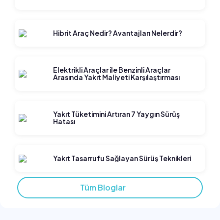
Hibrit Araç Nedir? Avantajları Nelerdir?
Elektrikli Araçlar ile Benzinli Araçlar
Arasında Yakıt Maliyeti Karşılaştırması
Yakıt Tüketimini Artıran 7 Yaygın Sürüş
Hatası
Yakıt Tasarrufu Sağlayan Sürüş Teknikleri
Tüm Bloglar