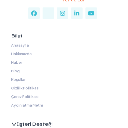
Bilgi
Anasayfa
Hakkımızda
Haber
Blog
Koşullar
Gizlilik Politikası
Çerez Politikası
Aydınlatma Metni
Müşteri Desteği