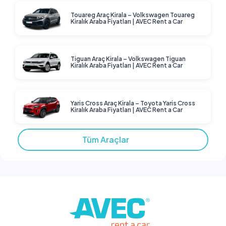
Touareg Araç Kirala – Volkswagen Touareg
Kiralık Araba Fiyatları | AVEC Rent a Car
Tiguan Araç Kirala – Volkswagen Tiguan
Kiralık Araba Fiyatları | AVEC Rent a Car
Yaris Cross Araç Kirala – Toyota Yaris Cross
Kiralık Araba Fiyatları | AVEC Rent a Car
Tüm Araçlar