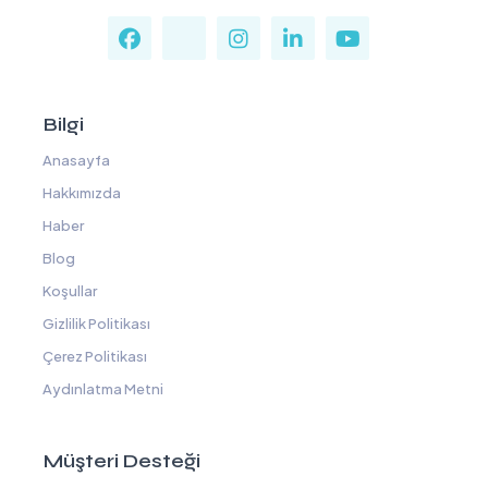
Bilgi
Anasayfa
Hakkımızda
Haber
Blog
Koşullar
Gizlilik Politikası
Çerez Politikası
Aydınlatma Metni
Müşteri Desteği