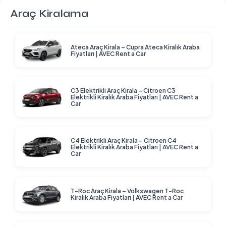
Araç Kiralama
Ateca Araç Kirala – Cupra Ateca Kiralık Araba
Fiyatları | AVEC Rent a Car
C3 Elektrikli Araç Kirala – Citroen C3
Elektrikli Kiralık Araba Fiyatları | AVEC Rent a
Car
C4 Elektrikli Araç Kirala – Citroen C4
Elektrikli Kiralık Araba Fiyatları | AVEC Rent a
Car
T-Roc Araç Kirala – Volkswagen T-Roc
Kiralık Araba Fiyatları | AVEC Rent a Car