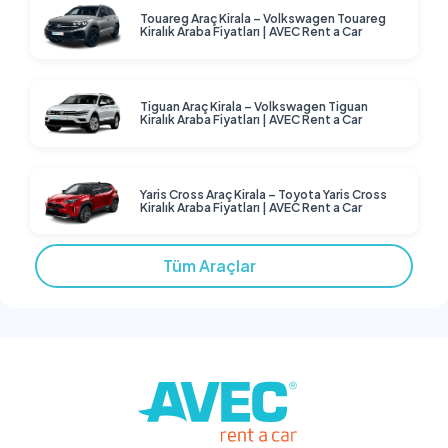
Touareg Araç Kirala – Volkswagen Touareg
Kiralık Araba Fiyatları | AVEC Rent a Car
Tiguan Araç Kirala – Volkswagen Tiguan
Kiralık Araba Fiyatları | AVEC Rent a Car
Yaris Cross Araç Kirala – Toyota Yaris Cross
Kiralık Araba Fiyatları | AVEC Rent a Car
Tüm Araçlar