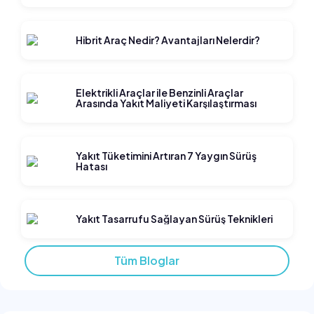
Hibrit Araç Nedir? Avantajları Nelerdir?
Elektrikli Araçlar ile Benzinli Araçlar
Arasında Yakıt Maliyeti Karşılaştırması
Yakıt Tüketimini Artıran 7 Yaygın Sürüş
Hatası
Yakıt Tasarrufu Sağlayan Sürüş Teknikleri
Tüm Bloglar