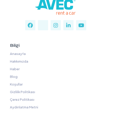
Bilgi
Anasayfa
Hakkımızda
Haber
Blog
Koşullar
Gizlilik Politikası
Çerez Politikası
Aydınlatma Metni