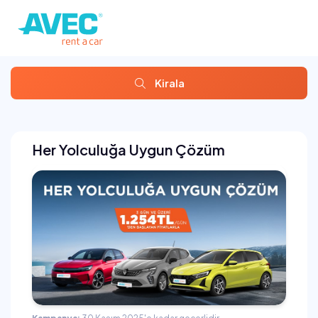
Kirala
Her Yolculuğa Uygun Çözüm