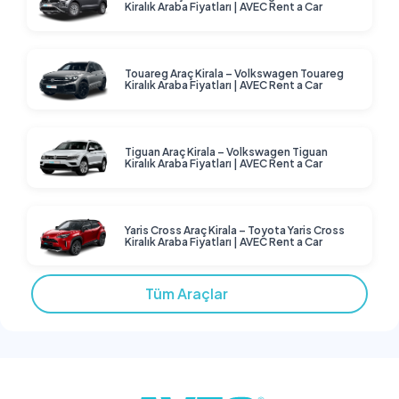
Kiralık Araba Fiyatları | AVEC Rent a Car
Touareg Araç Kirala – Volkswagen Touareg
Kiralık Araba Fiyatları | AVEC Rent a Car
Tiguan Araç Kirala – Volkswagen Tiguan
Kiralık Araba Fiyatları | AVEC Rent a Car
Yaris Cross Araç Kirala – Toyota Yaris Cross
Kiralık Araba Fiyatları | AVEC Rent a Car
Tüm Araçlar