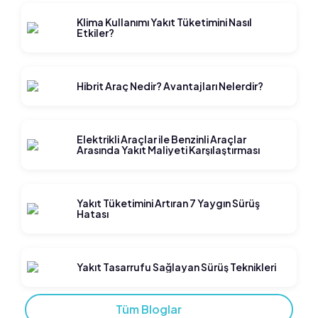
Klima Kullanımı Yakıt Tüketimini Nasıl
Etkiler?
Hibrit Araç Nedir? Avantajları Nelerdir?
Elektrikli Araçlar ile Benzinli Araçlar
Arasında Yakıt Maliyeti Karşılaştırması
Yakıt Tüketimini Artıran 7 Yaygın Sürüş
Hatası
Yakıt Tasarrufu Sağlayan Sürüş Teknikleri
Tüm Bloglar