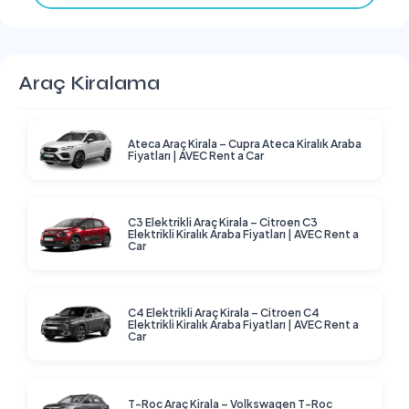
Araç Kiralama
Ateca Araç Kirala – Cupra Ateca Kiralık Araba
Fiyatları | AVEC Rent a Car
C3 Elektrikli Araç Kirala – Citroen C3
Elektrikli Kiralık Araba Fiyatları | AVEC Rent a
Car
C4 Elektrikli Araç Kirala – Citroen C4
Elektrikli Kiralık Araba Fiyatları | AVEC Rent a
Car
T-Roc Araç Kirala – Volkswagen T-Roc