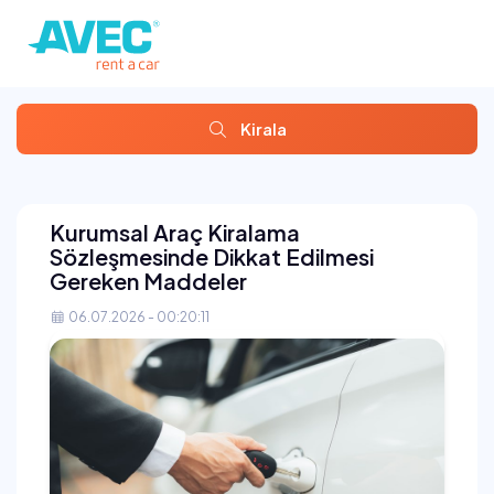
Kirala
Kurumsal Araç Kiralama
Sözleşmesinde Dikkat Edilmesi
Gereken Maddeler
06.07.2026 - 00:20:11