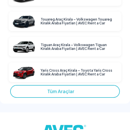
Touareg Araç Kirala – Volkswagen Touareg
Kiralık Araba Fiyatları | AVEC Rent a Car
Tiguan Araç Kirala – Volkswagen Tiguan
Kiralık Araba Fiyatları | AVEC Rent a Car
Yaris Cross Araç Kirala – Toyota Yaris Cross
Kiralık Araba Fiyatları | AVEC Rent a Car
Tüm Araçlar