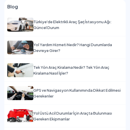
Blog
Türkiye'de Elektrikli Araç Şarj İstasyonu Ağı:
Güncel Durum
Yol Yardım Hizmeti Nedir? Hangi Durumlarda
Devreye Girer?
Tek Yön Araç Kiralama Nedir? Tek Yön Araç
Kiralama Nasıl İşler?
GPS ve Navigasyon Kullanımında Dikkat Edilmesi
Gerekenler
Yol Üstü Acil Durumlar İçin Araçta Bulunması
Gereken Ekipmanlar