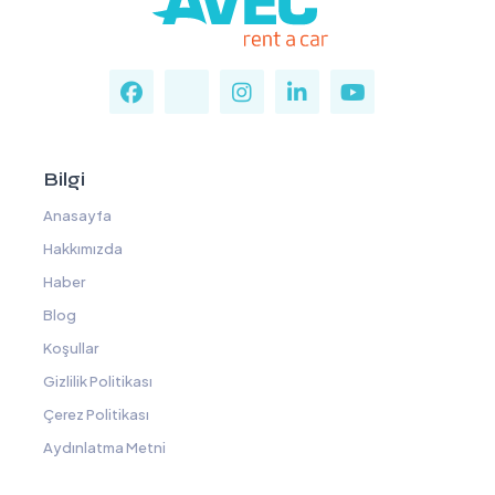
Bilgi
Anasayfa
Hakkımızda
Haber
Blog
Koşullar
Gizlilik Politikası
Çerez Politikası
Aydınlatma Metni