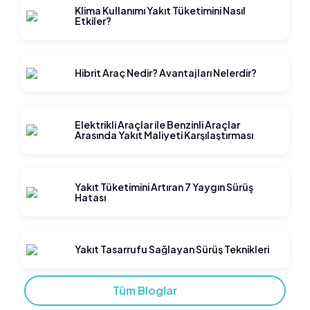
Klima Kullanımı Yakıt Tüketimini Nasıl
Etkiler?
Hibrit Araç Nedir? Avantajları Nelerdir?
Elektrikli Araçlar ile Benzinli Araçlar
Arasında Yakıt Maliyeti Karşılaştırması
Yakıt Tüketimini Artıran 7 Yaygın Sürüş
Hatası
Yakıt Tasarrufu Sağlayan Sürüş Teknikleri
Tüm Bloglar