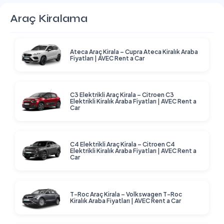
Araç Kiralama
Ateca Araç Kirala – Cupra Ateca Kiralık Araba
Fiyatları | AVEC Rent a Car
C3 Elektrikli Araç Kirala – Citroen C3
Elektrikli Kiralık Araba Fiyatları | AVEC Rent a
Car
C4 Elektrikli Araç Kirala – Citroen C4
Elektrikli Kiralık Araba Fiyatları | AVEC Rent a
Car
T-Roc Araç Kirala – Volkswagen T-Roc
Kiralık Araba Fiyatları | AVEC Rent a Car