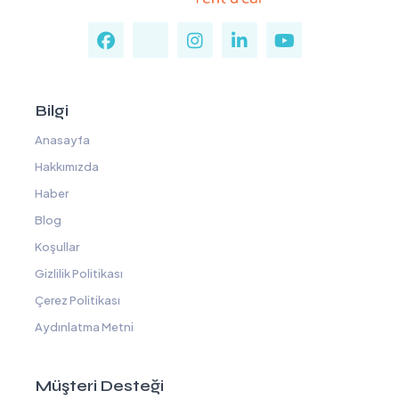
Bilgi
Anasayfa
Hakkımızda
Haber
Blog
Koşullar
Gizlilik Politikası
Çerez Politikası
Aydınlatma Metni
Müşteri Desteği