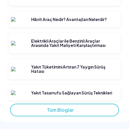
Hibrit Araç Nedir? Avantajları Nelerdir?
Elektrikli Araçlar ile Benzinli Araçlar
Arasında Yakıt Maliyeti Karşılaştırması
Yakıt Tüketimini Artıran 7 Yaygın Sürüş
Hatası
Yakıt Tasarrufu Sağlayan Sürüş Teknikleri
Tüm Bloglar