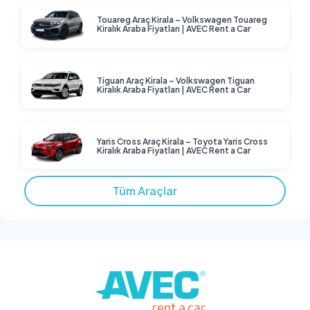
Touareg Araç Kirala – Volkswagen Touareg
Kiralık Araba Fiyatları | AVEC Rent a Car
Tiguan Araç Kirala – Volkswagen Tiguan
Kiralık Araba Fiyatları | AVEC Rent a Car
Yaris Cross Araç Kirala – Toyota Yaris Cross
Kiralık Araba Fiyatları | AVEC Rent a Car
Tüm Araçlar