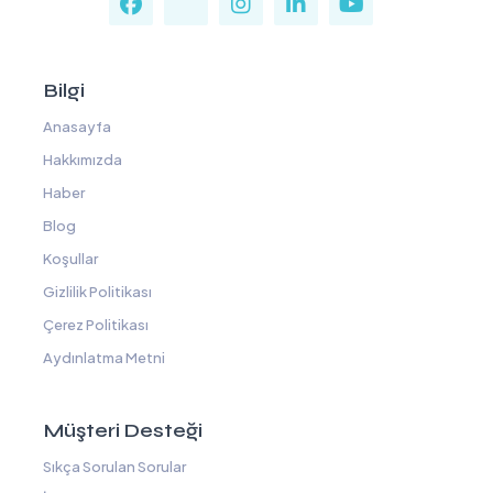
Bilgi
Anasayfa
Hakkımızda
Haber
Blog
Koşullar
Gizlilik Politikası
Çerez Politikası
Aydınlatma Metni
Müşteri Desteği
Sıkça Sorulan Sorular