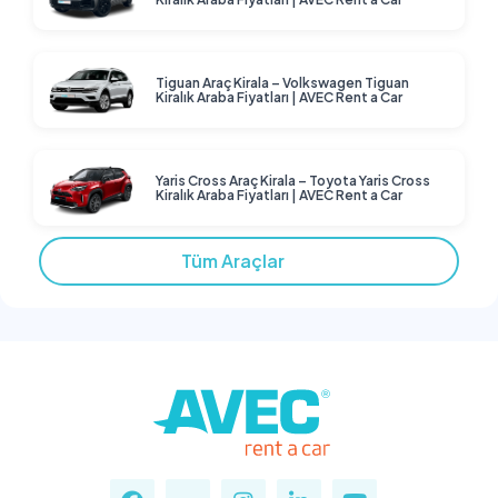
Tiguan Araç Kirala – Volkswagen Tiguan
Kiralık Araba Fiyatları | AVEC Rent a Car
Yaris Cross Araç Kirala – Toyota Yaris Cross
Kiralık Araba Fiyatları | AVEC Rent a Car
Tüm Araçlar