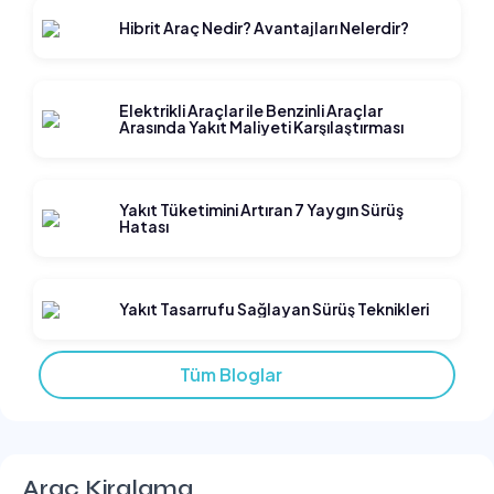
Hibrit Araç Nedir? Avantajları Nelerdir?
Elektrikli Araçlar ile Benzinli Araçlar
Arasında Yakıt Maliyeti Karşılaştırması
Yakıt Tüketimini Artıran 7 Yaygın Sürüş
Hatası
Yakıt Tasarrufu Sağlayan Sürüş Teknikleri
Tüm Bloglar
Araç Kiralama