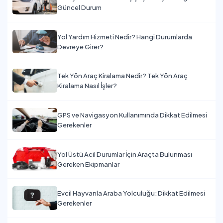
Güncel Durum
Yol Yardım Hizmeti Nedir? Hangi Durumlarda
Devreye Girer?
Tek Yön Araç Kiralama Nedir? Tek Yön Araç
Kiralama Nasıl İşler?
GPS ve Navigasyon Kullanımında Dikkat Edilmesi
Gerekenler
Yol Üstü Acil Durumlar İçin Araçta Bulunması
Gereken Ekipmanlar
Evcil Hayvanla Araba Yolculuğu: Dikkat Edilmesi
Gerekenler