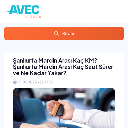
Kirala
Şanlıurfa Mardin Arası Kaç KM?
Şanlıurfa Mardin Arası Kaç Saat Sürer
ve Ne Kadar Yakar?
01.09.2025 - 22:47:20