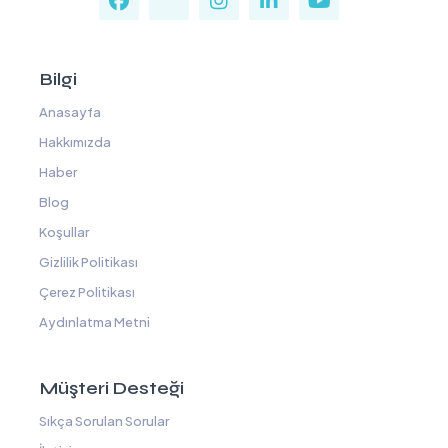
Bilgi
Anasayfa
Hakkımızda
Haber
Blog
Koşullar
Gizlilik Politikası
Çerez Politikası
Aydınlatma Metni
Müşteri Desteği
Sıkça Sorulan Sorular