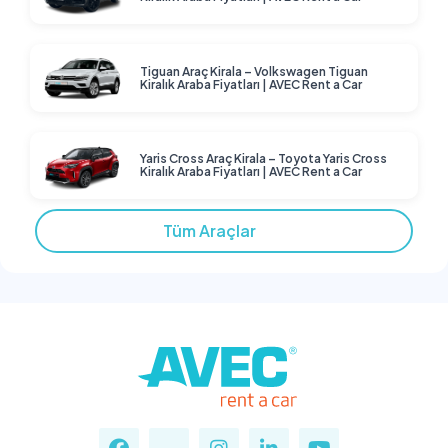
Tiguan Araç Kirala – Volkswagen Tiguan
Kiralık Araba Fiyatları | AVEC Rent a Car
Yaris Cross Araç Kirala – Toyota Yaris Cross
Kiralık Araba Fiyatları | AVEC Rent a Car
Tüm Araçlar