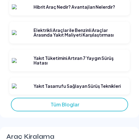
Hibrit Araç Nedir? Avantajları Nelerdir?
Elektrikli Araçlar ile Benzinli Araçlar
Arasında Yakıt Maliyeti Karşılaştırması
Yakıt Tüketimini Artıran 7 Yaygın Sürüş
Hatası
Yakıt Tasarrufu Sağlayan Sürüş Teknikleri
Tüm Bloglar
Araç Kiralama