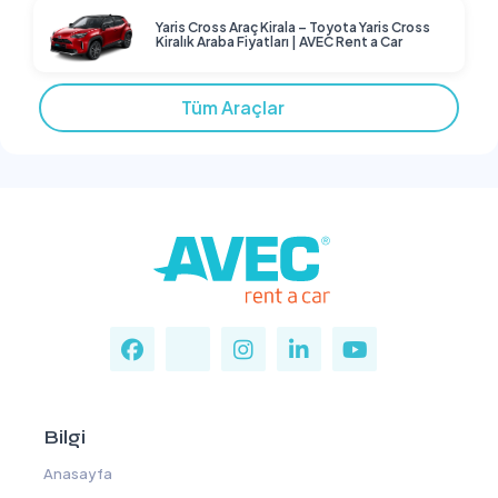
Yaris Cross Araç Kirala – Toyota Yaris Cross
Kiralık Araba Fiyatları | AVEC Rent a Car
Tüm Araçlar
Bilgi
Anasayfa