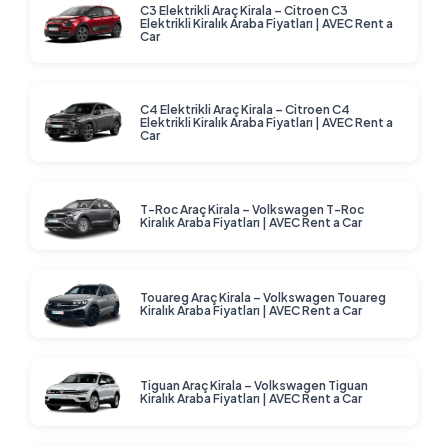
C3 Elektrikli Araç Kirala – Citroen C3
Elektrikli Kiralık Araba Fiyatları | AVEC Rent a
Car
C4 Elektrikli Araç Kirala – Citroen C4
Elektrikli Kiralık Araba Fiyatları | AVEC Rent a
Car
T-Roc Araç Kirala – Volkswagen T-Roc
Kiralık Araba Fiyatları | AVEC Rent a Car
Touareg Araç Kirala – Volkswagen Touareg
Kiralık Araba Fiyatları | AVEC Rent a Car
Tiguan Araç Kirala – Volkswagen Tiguan
Kiralık Araba Fiyatları | AVEC Rent a Car