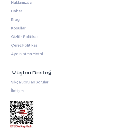
Hakkımızda
Haber
Blog
Koşullar
Gizlilik Politikası
Çerez Politikası
Aydınlatma Metni
Müşteri Desteği
Sıkça Sorulan Sorular
İletişim