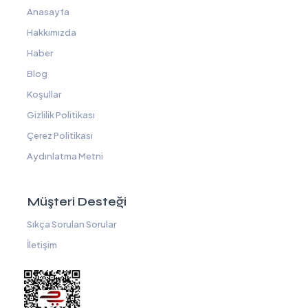
Anasayfa
Hakkımızda
Haber
Blog
Koşullar
Gizlilik Politikası
Çerez Politikası
Aydınlatma Metni
Müşteri Desteği
Sıkça Sorulan Sorular
İletişim