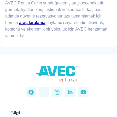
AVEC Rent a Car'ın sunduğu geniş araç seçeneklerini
görmek, fiyatları karşılaştırmak ve sadece birkaç basit
adımda güvenle rezervasyonunuzu tamamlamak için
hemen
araç kiralama
sayfamızı ziyaret edin. Güvenli,
konforlu ve ekonomik bir yolculuk için AVEC her zaman
yanınızda!
Bilgi