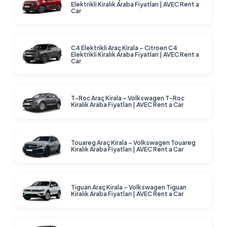
Elektrikli Kiralık Araba Fiyatları | AVEC Rent a
Car
C4 Elektrikli Araç Kirala – Citroen C4
Elektrikli Kiralık Araba Fiyatları | AVEC Rent a
Car
T-Roc Araç Kirala – Volkswagen T-Roc
Kiralık Araba Fiyatları | AVEC Rent a Car
Touareg Araç Kirala – Volkswagen Touareg
Kiralık Araba Fiyatları | AVEC Rent a Car
Tiguan Araç Kirala – Volkswagen Tiguan
Kiralık Araba Fiyatları | AVEC Rent a Car