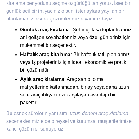
kiralama periyodunu seçme özgürlüğü tanıyoruz. İster bir
günlük acil bir ihtiyacınız olsun, ister aylara yayılan bir
planlamanız; esnek çözümlerimizle yanınızdayız.
Günlük araç kiralama:
Şehir içi kısa toplantılarınız,
ani gelişen seyahatleriniz veya özel günleriniz için
mükemmel bir seçenektir.
Haftalık araç kiralama:
Bir haftalık tatil planlarınız
veya iş projeleriniz için ideal, ekonomik ve pratik
bir çözümdür.
Aylık araç kiralama:
Araç sahibi olma
maliyetlerine katlanmadan, bir ay veya daha uzun
süre araç ihtiyacınızı karşılayan avantajlı bir
pakettir.
Bu esnek sürelerin yanı sıra,
uzun dönem araç kiralama
seçeneklerimizle de bireysel ve kurumsal müşterilerimize
kalıcı çözümler sunuyoruz.