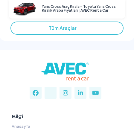
Yaris Cross Araç Kirala – Toyota Yaris Cross
Kiralık Araba Fiyatları | AVEC Rent a Car
Tüm Araçlar
Bilgi
Anasayfa