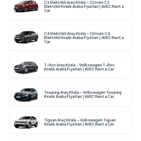
C3 Elektrikli Araç Kirala – Citroen C3
Elektrikli Kiralık Araba Fiyatları | AVEC Rent a
Car
C4 Elektrikli Araç Kirala – Citroen C4
Elektrikli Kiralık Araba Fiyatları | AVEC Rent a
Car
T-Roc Araç Kirala – Volkswagen T-Roc
Kiralık Araba Fiyatları | AVEC Rent a Car
Touareg Araç Kirala – Volkswagen Touareg
Kiralık Araba Fiyatları | AVEC Rent a Car
Tiguan Araç Kirala – Volkswagen Tiguan
Kiralık Araba Fiyatları | AVEC Rent a Car