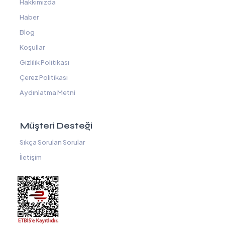
Hakkımızda
Haber
Blog
Koşullar
Gizlilik Politikası
Çerez Politikası
Aydınlatma Metni
Müşteri Desteği
Sıkça Sorulan Sorular
İletişim