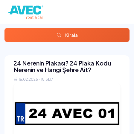
Kirala
24 Nerenin Plakası? 24 Plaka Kodu
Nerenin ve Hangi Şehre Ait?
16.02.2025 - 18:51:17