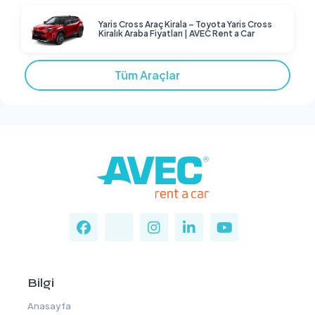
Yaris Cross Araç Kirala – Toyota Yaris Cross
Kiralık Araba Fiyatları | AVEC Rent a Car
Tüm Araçlar
Bilgi
Anasayfa