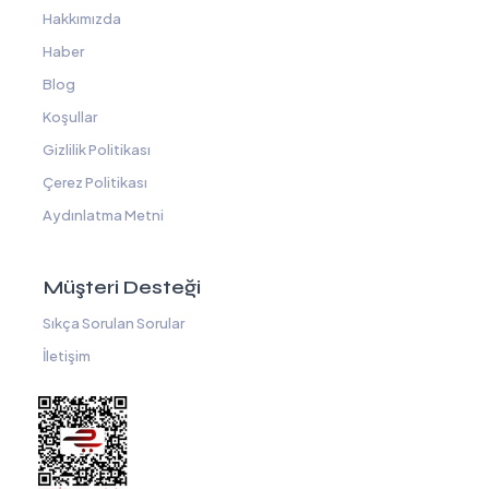
Hakkımızda
Haber
Blog
Koşullar
Gizlilik Politikası
Çerez Politikası
Aydınlatma Metni
Müşteri Desteği
Sıkça Sorulan Sorular
İletişim