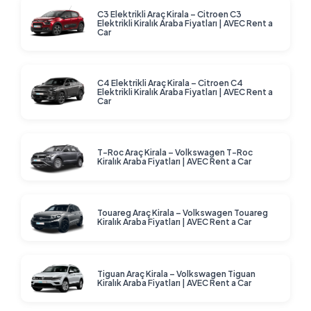
C3 Elektrikli Araç Kirala – Citroen C3
Elektrikli Kiralık Araba Fiyatları | AVEC Rent a
Car
C4 Elektrikli Araç Kirala – Citroen C4
Elektrikli Kiralık Araba Fiyatları | AVEC Rent a
Car
T-Roc Araç Kirala – Volkswagen T-Roc
Kiralık Araba Fiyatları | AVEC Rent a Car
Touareg Araç Kirala – Volkswagen Touareg
Kiralık Araba Fiyatları | AVEC Rent a Car
Tiguan Araç Kirala – Volkswagen Tiguan
Kiralık Araba Fiyatları | AVEC Rent a Car