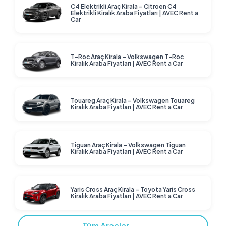
C4 Elektrikli Araç Kirala – Citroen C4
Elektrikli Kiralık Araba Fiyatları | AVEC Rent a
Car
T-Roc Araç Kirala – Volkswagen T-Roc
Kiralık Araba Fiyatları | AVEC Rent a Car
Touareg Araç Kirala – Volkswagen Touareg
Kiralık Araba Fiyatları | AVEC Rent a Car
Tiguan Araç Kirala – Volkswagen Tiguan
Kiralık Araba Fiyatları | AVEC Rent a Car
Yaris Cross Araç Kirala – Toyota Yaris Cross
Kiralık Araba Fiyatları | AVEC Rent a Car
Tüm Araçlar