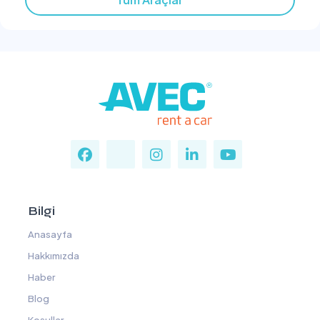
Bilgi
Anasayfa
Hakkımızda
Haber
Blog