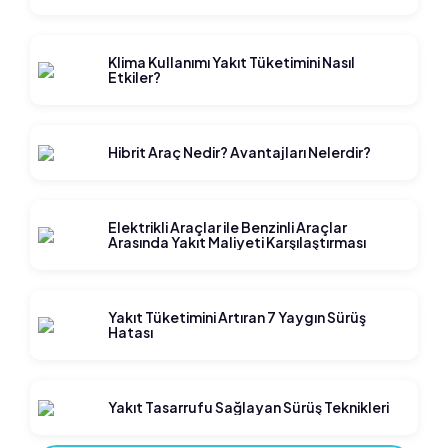
Klima Kullanımı Yakıt Tüketimini Nasıl
Etkiler?
Hibrit Araç Nedir? Avantajları Nelerdir?
Elektrikli Araçlar ile Benzinli Araçlar
Arasında Yakıt Maliyeti Karşılaştırması
Yakıt Tüketimini Artıran 7 Yaygın Sürüş
Hatası
Yakıt Tasarrufu Sağlayan Sürüş Teknikleri