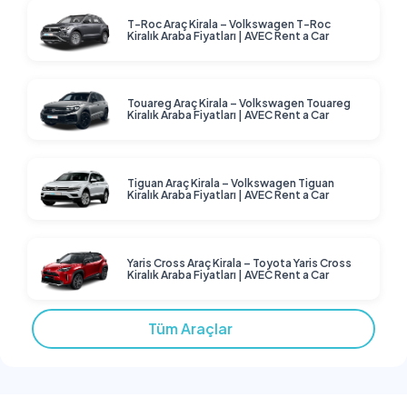
T-Roc Araç Kirala – Volkswagen T-Roc
Kiralık Araba Fiyatları | AVEC Rent a Car
Touareg Araç Kirala – Volkswagen Touareg
Kiralık Araba Fiyatları | AVEC Rent a Car
Tiguan Araç Kirala – Volkswagen Tiguan
Kiralık Araba Fiyatları | AVEC Rent a Car
Yaris Cross Araç Kirala – Toyota Yaris Cross
Kiralık Araba Fiyatları | AVEC Rent a Car
Tüm Araçlar