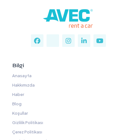
Bilgi
Anasayfa
Hakkımızda
Haber
Blog
Koşullar
Gizlilik Politikası
Çerez Politikası