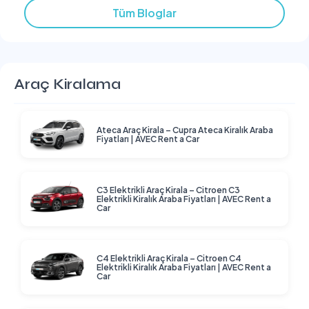
Tüm Bloglar
Araç Kiralama
Ateca Araç Kirala – Cupra Ateca Kiralık Araba
Fiyatları | AVEC Rent a Car
C3 Elektrikli Araç Kirala – Citroen C3
Elektrikli Kiralık Araba Fiyatları | AVEC Rent a
Car
C4 Elektrikli Araç Kirala – Citroen C4
Elektrikli Kiralık Araba Fiyatları | AVEC Rent a
Car