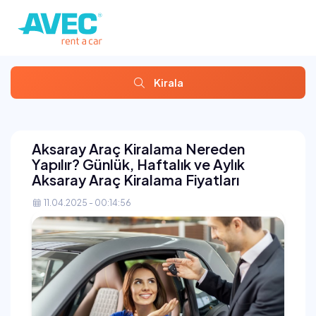
Kirala
Aksaray Araç Kiralama Nereden
Yapılır? Günlük, Haftalık ve Aylık
Aksaray Araç Kiralama Fiyatları
11.04.2025 - 00:14:56