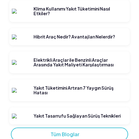
Klima Kullanımı Yakıt Tüketimini Nasıl
Etkiler?
Hibrit Araç Nedir? Avantajları Nelerdir?
Elektrikli Araçlar ile Benzinli Araçlar
Arasında Yakıt Maliyeti Karşılaştırması
Yakıt Tüketimini Artıran 7 Yaygın Sürüş
Hatası
Yakıt Tasarrufu Sağlayan Sürüş Teknikleri
Tüm Bloglar