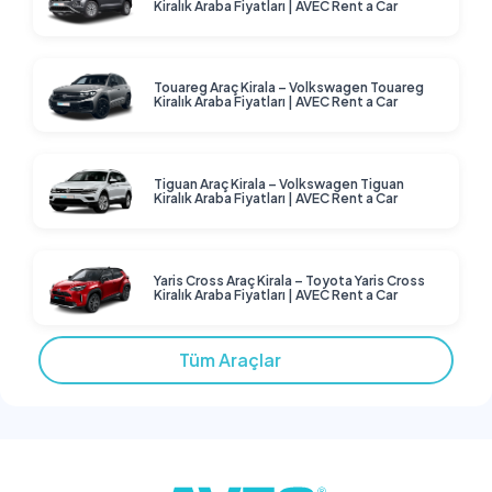
Kiralık Araba Fiyatları | AVEC Rent a Car
Touareg Araç Kirala – Volkswagen Touareg
Kiralık Araba Fiyatları | AVEC Rent a Car
Tiguan Araç Kirala – Volkswagen Tiguan
Kiralık Araba Fiyatları | AVEC Rent a Car
Yaris Cross Araç Kirala – Toyota Yaris Cross
Kiralık Araba Fiyatları | AVEC Rent a Car
Tüm Araçlar