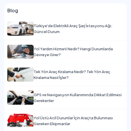
Blog
Türkiye'de Elektrikli Araç Şarj İstasyonu Ağı:
Güncel Durum
Yol Yardım Hizmeti Nedir? Hangi Durumlarda
Devreye Girer?
Tek Yön Araç Kiralama Nedir? Tek Yön Araç
Kiralama Nasıl İşler?
GPS ve Navigasyon Kullanımında Dikkat Edilmesi
Gerekenler
Yol Üstü Acil Durumlar İçin Araçta Bulunması
Gereken Ekipmanlar