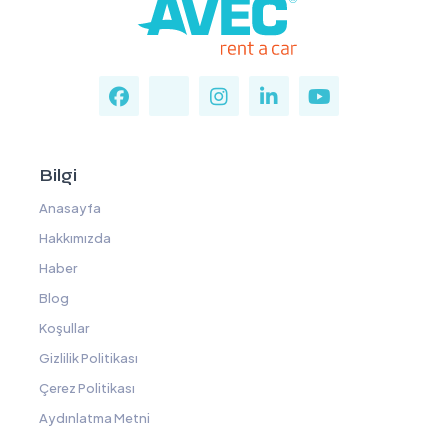
Bilgi
Anasayfa
Hakkımızda
Haber
Blog
Koşullar
Gizlilik Politikası
Çerez Politikası
Aydınlatma Metni