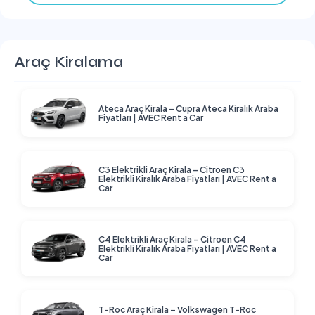
Araç Kiralama
Ateca Araç Kirala – Cupra Ateca Kiralık Araba
Fiyatları | AVEC Rent a Car
C3 Elektrikli Araç Kirala – Citroen C3
Elektrikli Kiralık Araba Fiyatları | AVEC Rent a
Car
C4 Elektrikli Araç Kirala – Citroen C4
Elektrikli Kiralık Araba Fiyatları | AVEC Rent a
Car
T-Roc Araç Kirala – Volkswagen T-Roc