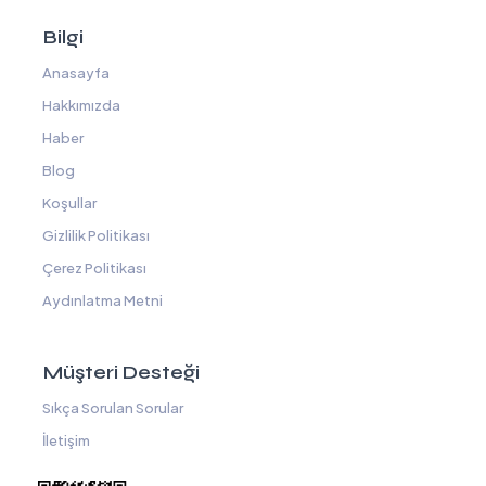
Bilgi
Anasayfa
Hakkımızda
Haber
Blog
Koşullar
Gizlilik Politikası
Çerez Politikası
Aydınlatma Metni
Müşteri Desteği
Sıkça Sorulan Sorular
İletişim