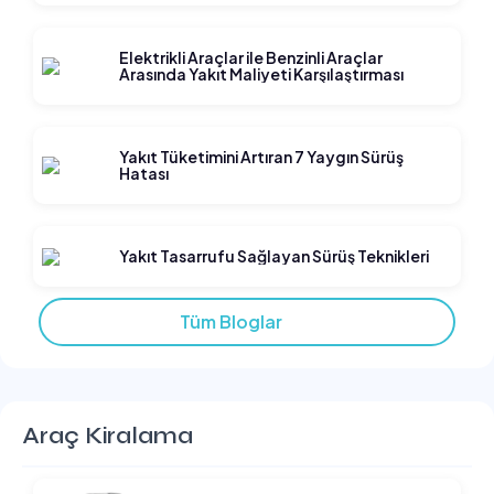
Elektrikli Araçlar ile Benzinli Araçlar
Arasında Yakıt Maliyeti Karşılaştırması
Yakıt Tüketimini Artıran 7 Yaygın Sürüş
Hatası
Yakıt Tasarrufu Sağlayan Sürüş Teknikleri
Tüm Bloglar
Araç Kiralama