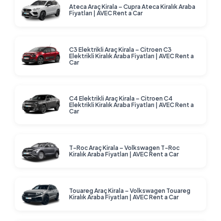
Ateca Araç Kirala – Cupra Ateca Kiralık Araba
Fiyatları | AVEC Rent a Car
C3 Elektrikli Araç Kirala – Citroen C3
Elektrikli Kiralık Araba Fiyatları | AVEC Rent a
Car
C4 Elektrikli Araç Kirala – Citroen C4
Elektrikli Kiralık Araba Fiyatları | AVEC Rent a
Car
T-Roc Araç Kirala – Volkswagen T-Roc
Kiralık Araba Fiyatları | AVEC Rent a Car
Touareg Araç Kirala – Volkswagen Touareg
Kiralık Araba Fiyatları | AVEC Rent a Car