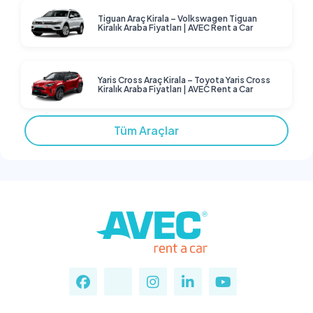
Tiguan Araç Kirala – Volkswagen Tiguan
Kiralık Araba Fiyatları | AVEC Rent a Car
Yaris Cross Araç Kirala – Toyota Yaris Cross
Kiralık Araba Fiyatları | AVEC Rent a Car
Tüm Araçlar