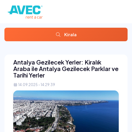
Kirala
Antalya Gezilecek Yerler: Kiralık
Araba ile Antalya Gezilecek Parklar ve
Tarihi Yerler
14.09.2025 - 14:29:39