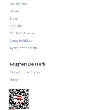
Hakkımızda
Haber
Blog
Koşullar
Gizlilik Politikası
Çerez Politikası
Aydınlatma Metni
Müşteri Desteği
Sıkça Sorulan Sorular
İletişim