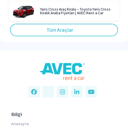
Yaris Cross Araç Kirala – Toyota Yaris Cross
Kiralık Araba Fiyatları | AVEC Rent a Car
Tüm Araçlar
Bilgi
Anasayfa