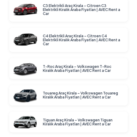
C3 Elektrikli Araç Kirala – Citroen C3
Elektrikli Kiralık Araba Fiyatları | AVEC Rent a
Car
C4 Elektrikli Araç Kirala – Citroen C4
Elektrikli Kiralık Araba Fiyatları | AVEC Rent a
Car
T-Roc Araç Kirala – Volkswagen T-Roc
Kiralık Araba Fiyatları | AVEC Rent a Car
Touareg Araç Kirala – Volkswagen Touareg
Kiralık Araba Fiyatları | AVEC Rent a Car
Tiguan Araç Kirala – Volkswagen Tiguan
Kiralık Araba Fiyatları | AVEC Rent a Car