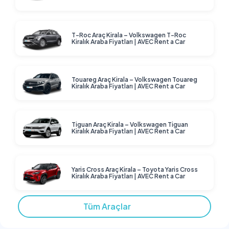
T-Roc Araç Kirala – Volkswagen T-Roc
Kiralık Araba Fiyatları | AVEC Rent a Car
Touareg Araç Kirala – Volkswagen Touareg
Kiralık Araba Fiyatları | AVEC Rent a Car
Tiguan Araç Kirala – Volkswagen Tiguan
Kiralık Araba Fiyatları | AVEC Rent a Car
Yaris Cross Araç Kirala – Toyota Yaris Cross
Kiralık Araba Fiyatları | AVEC Rent a Car
Tüm Araçlar