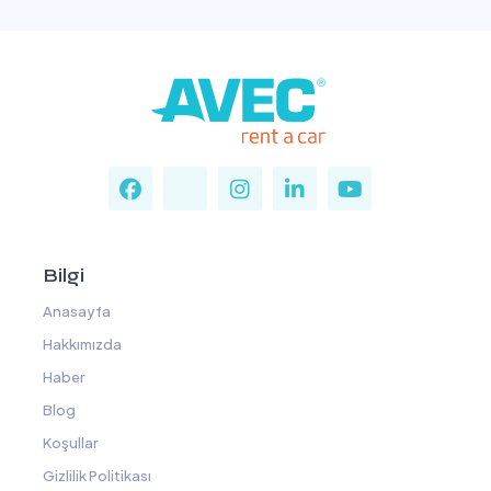
Bilgi
Anasayfa
Hakkımızda
Haber
Blog
Koşullar
Gizlilik Politikası