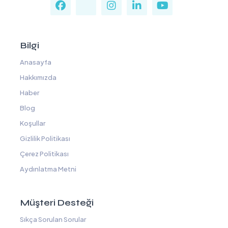
Bilgi
Anasayfa
Hakkımızda
Haber
Blog
Koşullar
Gizlilik Politikası
Çerez Politikası
Aydınlatma Metni
Müşteri Desteği
Sıkça Sorulan Sorular