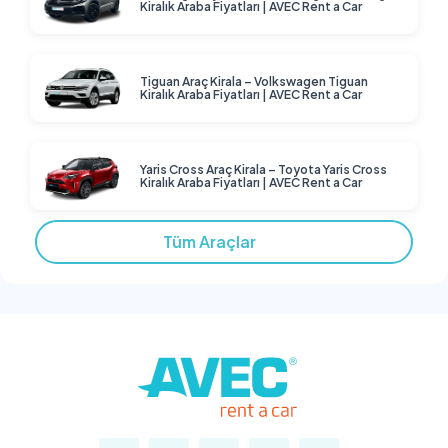
Kiralık Araba Fiyatları | AVEC Rent a Car
Tiguan Araç Kirala – Volkswagen Tiguan
Kiralık Araba Fiyatları | AVEC Rent a Car
Yaris Cross Araç Kirala – Toyota Yaris Cross
Kiralık Araba Fiyatları | AVEC Rent a Car
Tüm Araçlar