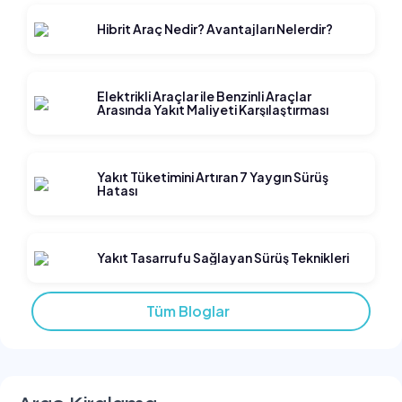
Hibrit Araç Nedir? Avantajları Nelerdir?
Elektrikli Araçlar ile Benzinli Araçlar
Arasında Yakıt Maliyeti Karşılaştırması
Yakıt Tüketimini Artıran 7 Yaygın Sürüş
Hatası
Yakıt Tasarrufu Sağlayan Sürüş Teknikleri
Tüm Bloglar