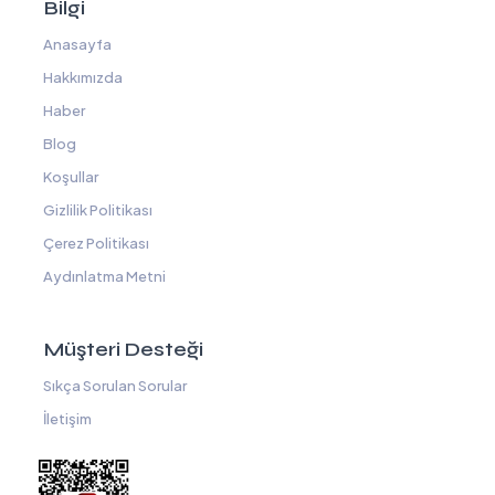
Bilgi
Anasayfa
Hakkımızda
Haber
Blog
Koşullar
Gizlilik Politikası
Çerez Politikası
Aydınlatma Metni
Müşteri Desteği
Sıkça Sorulan Sorular
İletişim