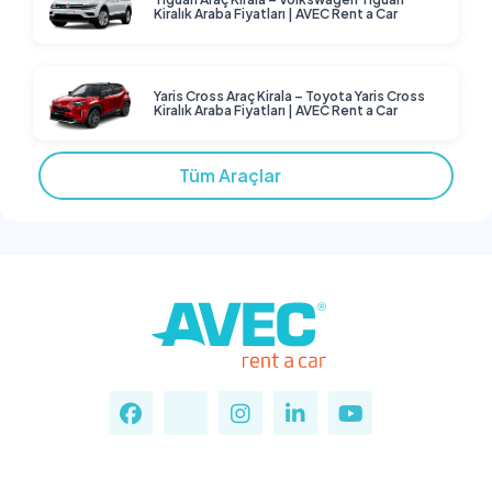
Kiralık Araba Fiyatları | AVEC Rent a Car
Yaris Cross Araç Kirala – Toyota Yaris Cross
Kiralık Araba Fiyatları | AVEC Rent a Car
Tüm Araçlar