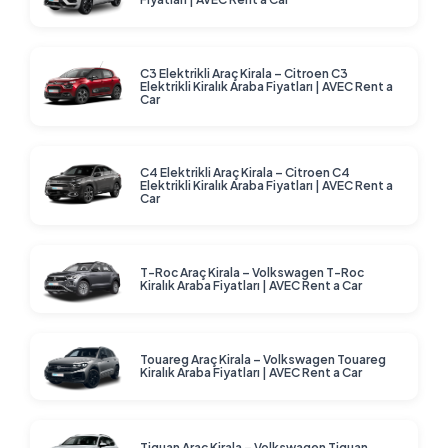
C3 Elektrikli Araç Kirala – Citroen C3
Elektrikli Kiralık Araba Fiyatları | AVEC Rent a
Car
C4 Elektrikli Araç Kirala – Citroen C4
Elektrikli Kiralık Araba Fiyatları | AVEC Rent a
Car
T-Roc Araç Kirala – Volkswagen T-Roc
Kiralık Araba Fiyatları | AVEC Rent a Car
Touareg Araç Kirala – Volkswagen Touareg
Kiralık Araba Fiyatları | AVEC Rent a Car
Tiguan Araç Kirala – Volkswagen Tiguan