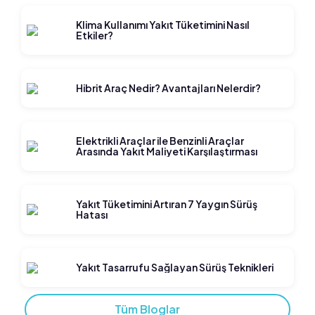
Klima Kullanımı Yakıt Tüketimini Nasıl
Etkiler?
Hibrit Araç Nedir? Avantajları Nelerdir?
Elektrikli Araçlar ile Benzinli Araçlar
Arasında Yakıt Maliyeti Karşılaştırması
Yakıt Tüketimini Artıran 7 Yaygın Sürüş
Hatası
Yakıt Tasarrufu Sağlayan Sürüş Teknikleri
Tüm Bloglar