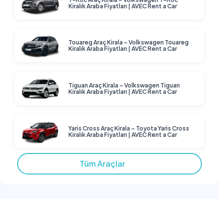
Kiralık Araba Fiyatları | AVEC Rent a Car
Touareg Araç Kirala – Volkswagen Touareg
Kiralık Araba Fiyatları | AVEC Rent a Car
Tiguan Araç Kirala – Volkswagen Tiguan
Kiralık Araba Fiyatları | AVEC Rent a Car
Yaris Cross Araç Kirala – Toyota Yaris Cross
Kiralık Araba Fiyatları | AVEC Rent a Car
Tüm Araçlar