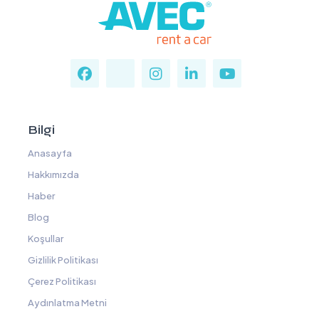
Bilgi
Anasayfa
Hakkımızda
Haber
Blog
Koşullar
Gizlilik Politikası
Çerez Politikası
Aydınlatma Metni