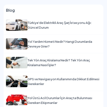
Blog
Türkiye'de Elektrikli Araç Şarj İstasyonu Ağı:
Güncel Durum
Yol Yardım Hizmeti Nedir? Hangi Durumlarda
Devreye Girer?
Tek Yön Araç Kiralama Nedir? Tek Yön Araç
Kiralama Nasıl İşler?
GPS ve Navigasyon Kullanımında Dikkat Edilmesi
Gerekenler
Yol Üstü Acil Durumlar İçin Araçta Bulunması
Gereken Ekipmanlar