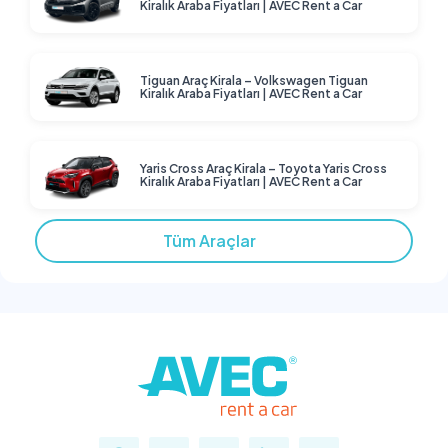
Kiralık Araba Fiyatları | AVEC Rent a Car
Tiguan Araç Kirala – Volkswagen Tiguan
Kiralık Araba Fiyatları | AVEC Rent a Car
Yaris Cross Araç Kirala – Toyota Yaris Cross
Kiralık Araba Fiyatları | AVEC Rent a Car
Tüm Araçlar