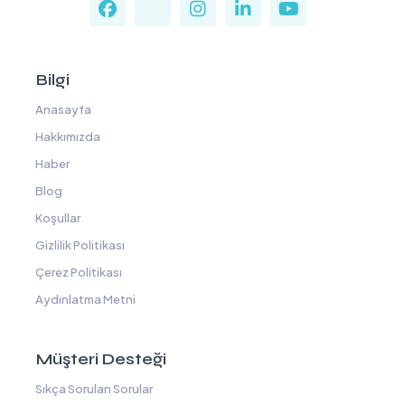
Bilgi
Anasayfa
Hakkımızda
Haber
Blog
Koşullar
Gizlilik Politikası
Çerez Politikası
Aydınlatma Metni
Müşteri Desteği
Sıkça Sorulan Sorular