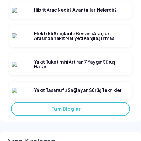
Hibrit Araç Nedir? Avantajları Nelerdir?
Elektrikli Araçlar ile Benzinli Araçlar
Arasında Yakıt Maliyeti Karşılaştırması
Yakıt Tüketimini Artıran 7 Yaygın Sürüş
Hatası
Yakıt Tasarrufu Sağlayan Sürüş Teknikleri
Tüm Bloglar