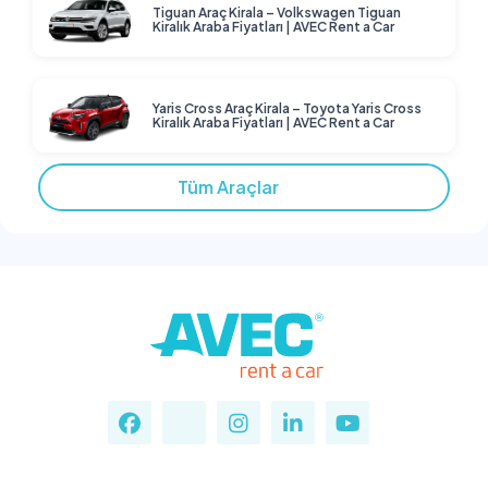
Tiguan Araç Kirala – Volkswagen Tiguan
Kiralık Araba Fiyatları | AVEC Rent a Car
Yaris Cross Araç Kirala – Toyota Yaris Cross
Kiralık Araba Fiyatları | AVEC Rent a Car
Tüm Araçlar