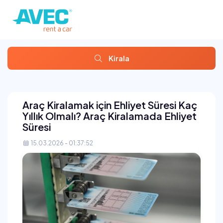
Kirala
Araç Kiralamak için Ehliyet Süresi Kaç
Yıllık Olmalı? Araç Kiralamada Ehliyet
Süresi
15.03.2026 - 01:37:52