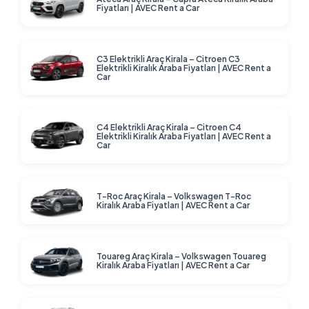
Fiyatları | AVEC Rent a Car
C3 Elektrikli Araç Kirala – Citroen C3
Elektrikli Kiralık Araba Fiyatları | AVEC Rent a
Car
C4 Elektrikli Araç Kirala – Citroen C4
Elektrikli Kiralık Araba Fiyatları | AVEC Rent a
Car
T-Roc Araç Kirala – Volkswagen T-Roc
Kiralık Araba Fiyatları | AVEC Rent a Car
Touareg Araç Kirala – Volkswagen Touareg
Kiralık Araba Fiyatları | AVEC Rent a Car