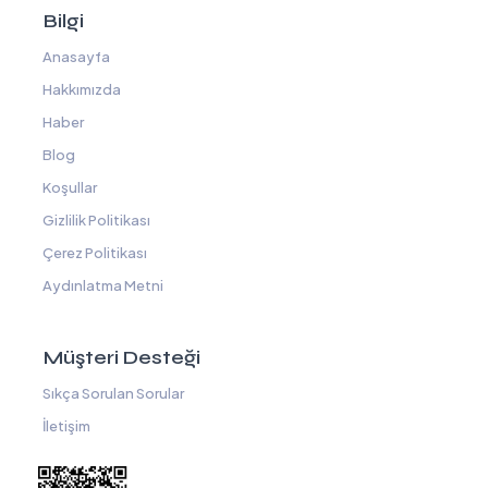
Bilgi
Anasayfa
Hakkımızda
Haber
Blog
Koşullar
Gizlilik Politikası
Çerez Politikası
Aydınlatma Metni
Müşteri Desteği
Sıkça Sorulan Sorular
İletişim