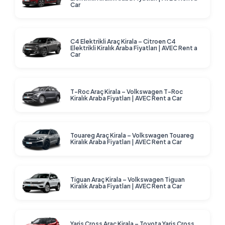
Car
C4 Elektrikli Araç Kirala – Citroen C4
Elektrikli Kiralık Araba Fiyatları | AVEC Rent a
Car
T-Roc Araç Kirala – Volkswagen T-Roc
Kiralık Araba Fiyatları | AVEC Rent a Car
Touareg Araç Kirala – Volkswagen Touareg
Kiralık Araba Fiyatları | AVEC Rent a Car
Tiguan Araç Kirala – Volkswagen Tiguan
Kiralık Araba Fiyatları | AVEC Rent a Car
Yaris Cross Araç Kirala – Toyota Yaris Cross