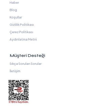
Haber
Blog
Koşullar
Gizlilik Politikası
Çerez Politikası
Aydınlatma Metni
Müşteri Desteği
Sıkça Sorulan Sorular
İletişim