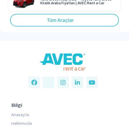
Kiralık Araba Fiyatları | AVEC Rent a Car
Tüm Araçlar
Bilgi
Anasayfa
Hakkımızda