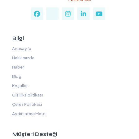
Bilgi
Anasayfa
Hakkımızda
Haber
Blog
Koşullar
Gizlilik Politikası
Çerez Politikası
Aydınlatma Metni
Müşteri Desteği