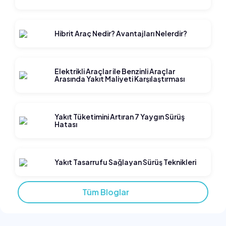
Hibrit Araç Nedir? Avantajları Nelerdir?
Elektrikli Araçlar ile Benzinli Araçlar
Arasında Yakıt Maliyeti Karşılaştırması
Yakıt Tüketimini Artıran 7 Yaygın Sürüş
Hatası
Yakıt Tasarrufu Sağlayan Sürüş Teknikleri
Tüm Bloglar