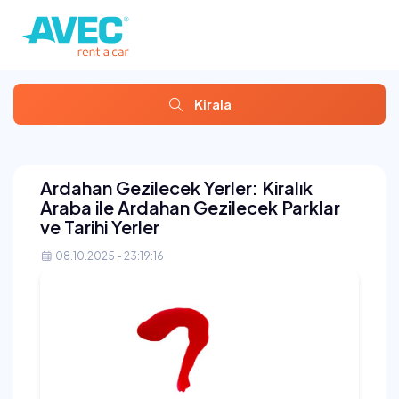
Kirala
Ardahan Gezilecek Yerler: Kiralık
Araba ile Ardahan Gezilecek Parklar
ve Tarihi Yerler
08.10.2025 - 23:19:16