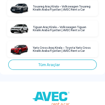
Touareg Araç Kirala – Volkswagen Touareg
Kiralık Araba Fiyatları | AVEC Rent a Car
Tiguan Araç Kirala – Volkswagen Tiguan
Kiralık Araba Fiyatları | AVEC Rent a Car
Yaris Cross Araç Kirala – Toyota Yaris Cross
Kiralık Araba Fiyatları | AVEC Rent a Car
Tüm Araçlar