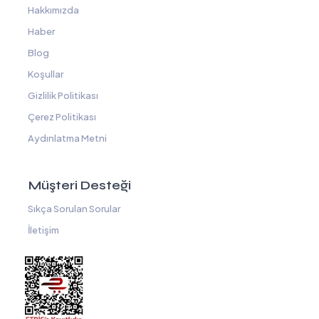
Hakkımızda
Haber
Blog
Koşullar
Gizlilik Politikası
Çerez Politikası
Aydınlatma Metni
Müşteri Desteği
Sıkça Sorulan Sorular
İletişim