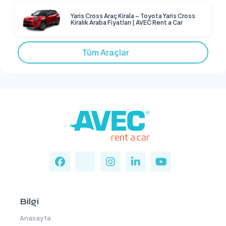
Yaris Cross Araç Kirala – Toyota Yaris Cross
Kiralık Araba Fiyatları | AVEC Rent a Car
Tüm Araçlar
Bilgi
Anasayfa