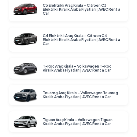
C3 Elektrikli Araç Kirala – Citroen C3
Elektrikli Kiralık Araba Fiyatları | AVEC Rent a
Car
C4 Elektrikli Araç Kirala – Citroen C4
Elektrikli Kiralık Araba Fiyatları | AVEC Rent a
Car
T-Roc Araç Kirala – Volkswagen T-Roc
Kiralık Araba Fiyatları | AVEC Rent a Car
Touareg Araç Kirala – Volkswagen Touareg
Kiralık Araba Fiyatları | AVEC Rent a Car
Tiguan Araç Kirala – Volkswagen Tiguan
Kiralık Araba Fiyatları | AVEC Rent a Car