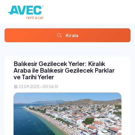
Kirala
Balıkesir Gezilecek Yerler: Kiralık
Araba ile Balıkesir Gezilecek Parklar
ve Tarihi Yerler
23.09.2025 - 00:54:51