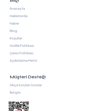
Bilgi
Anasayfa
Hakkımızda
Haber
Blog
Koşullar
Gizlilik Politikası
Çerez Politikası
Aydınlatma Metni
Müşteri Desteği
Sıkça Sorulan Sorular
İletişim