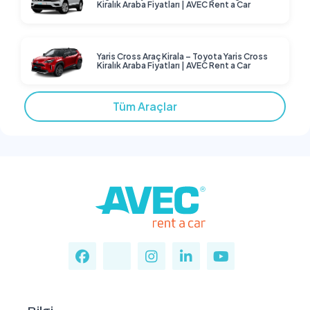
Kiralık Araba Fiyatları | AVEC Rent a Car
Yaris Cross Araç Kirala – Toyota Yaris Cross
Kiralık Araba Fiyatları | AVEC Rent a Car
Tüm Araçlar