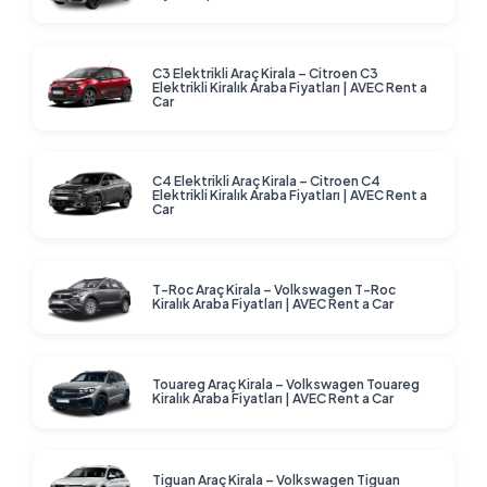
C3 Elektrikli Araç Kirala – Citroen C3
Elektrikli Kiralık Araba Fiyatları | AVEC Rent a
Car
C4 Elektrikli Araç Kirala – Citroen C4
Elektrikli Kiralık Araba Fiyatları | AVEC Rent a
Car
T-Roc Araç Kirala – Volkswagen T-Roc
Kiralık Araba Fiyatları | AVEC Rent a Car
Touareg Araç Kirala – Volkswagen Touareg
Kiralık Araba Fiyatları | AVEC Rent a Car
Tiguan Araç Kirala – Volkswagen Tiguan