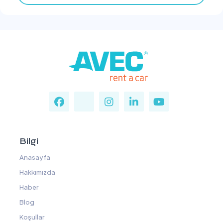
Bilgi
Anasayfa
Hakkımızda
Haber
Blog
Koşullar