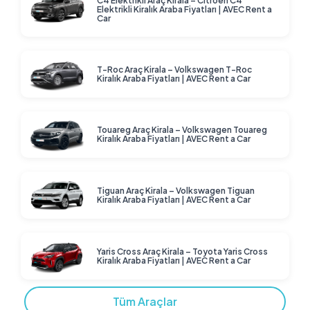
C4 Elektrikli Araç Kirala – Citroen C4
Elektrikli Kiralık Araba Fiyatları | AVEC Rent a
Car
T-Roc Araç Kirala – Volkswagen T-Roc
Kiralık Araba Fiyatları | AVEC Rent a Car
Touareg Araç Kirala – Volkswagen Touareg
Kiralık Araba Fiyatları | AVEC Rent a Car
Tiguan Araç Kirala – Volkswagen Tiguan
Kiralık Araba Fiyatları | AVEC Rent a Car
Yaris Cross Araç Kirala – Toyota Yaris Cross
Kiralık Araba Fiyatları | AVEC Rent a Car
Tüm Araçlar