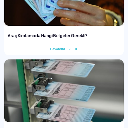
Araç Kiralamada Hangi Belgeler Gerekli?
Devamını Oku