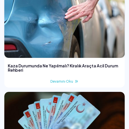
Kaza Durumunda Ne Yapılmalı? Kiralık Araçta Acil Durum
Rehberi
Devamını Oku