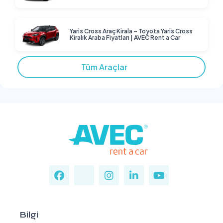
Yaris Cross Araç Kirala – Toyota Yaris Cross
Kiralık Araba Fiyatları | AVEC Rent a Car
Tüm Araçlar
Bilgi