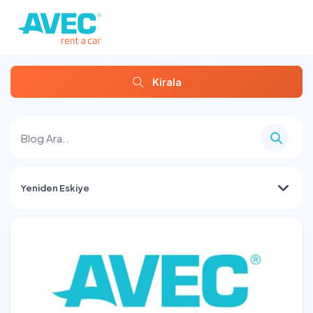
Kirala
Yeniden Eskiye