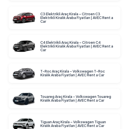
C3 Elektrikli Araç Kirala – Citroen C3
Elektrikli Kiralık Araba Fiyatları | AVEC Rent a
Car
C4 Elektrikli Araç Kirala – Citroen C4
Elektrikli Kiralık Araba Fiyatları | AVEC Rent a
Car
T-Roc Araç Kirala – Volkswagen T-Roc
Kiralık Araba Fiyatları | AVEC Rent a Car
Touareg Araç Kirala – Volkswagen Touareg
Kiralık Araba Fiyatları | AVEC Rent a Car
Tiguan Araç Kirala – Volkswagen Tiguan
Kiralık Araba Fiyatları | AVEC Rent a Car