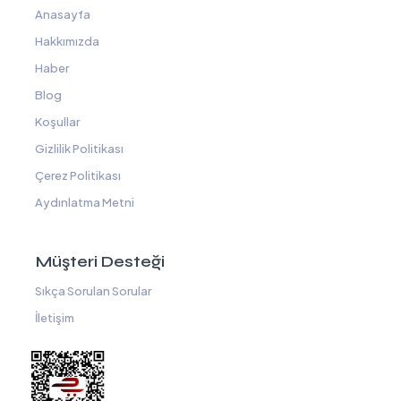
Anasayfa
Hakkımızda
Haber
Blog
Koşullar
Gizlilik Politikası
Çerez Politikası
Aydınlatma Metni
Müşteri Desteği
Sıkça Sorulan Sorular
İletişim