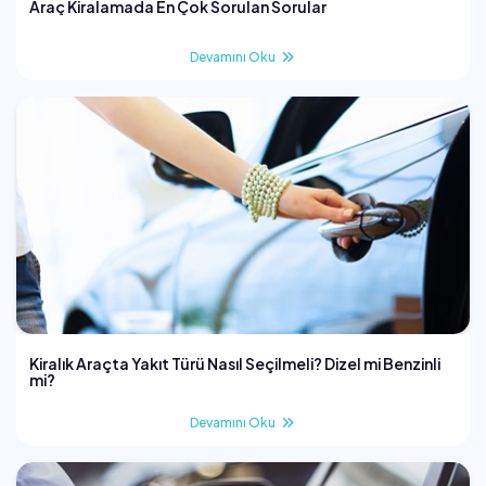
Araç Kiralamada En Çok Sorulan Sorular
Devamını Oku
Kiralık Araçta Yakıt Türü Nasıl Seçilmeli? Dizel mi Benzinli
mi?
Devamını Oku