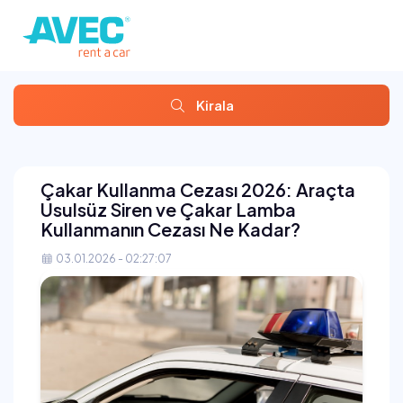
Kirala
Çakar Kullanma Cezası 2026: Araçta
Usulsüz Siren ve Çakar Lamba
Kullanmanın Cezası Ne Kadar?
03.01.2026 - 02:27:07