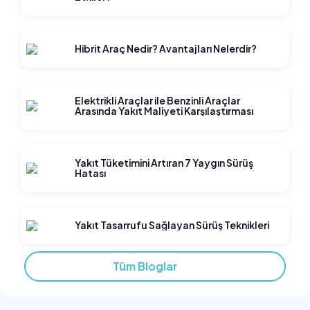
Hibrit Araç Nedir? Avantajları Nelerdir?
Elektrikli Araçlar ile Benzinli Araçlar
Arasında Yakıt Maliyeti Karşılaştırması
Yakıt Tüketimini Artıran 7 Yaygın Sürüş
Hatası
Yakıt Tasarrufu Sağlayan Sürüş Teknikleri
Tüm Bloglar