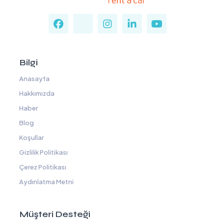
Bilgi
Anasayfa
Hakkımızda
Haber
Blog
Koşullar
Gizlilik Politikası
Çerez Politikası
Aydınlatma Metni
Müşteri Desteği