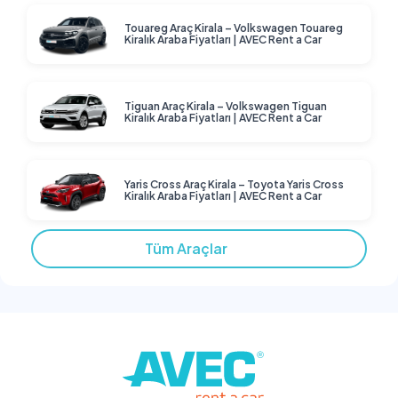
Touareg Araç Kirala – Volkswagen Touareg
Kiralık Araba Fiyatları | AVEC Rent a Car
Tiguan Araç Kirala – Volkswagen Tiguan
Kiralık Araba Fiyatları | AVEC Rent a Car
Yaris Cross Araç Kirala – Toyota Yaris Cross
Kiralık Araba Fiyatları | AVEC Rent a Car
Tüm Araçlar