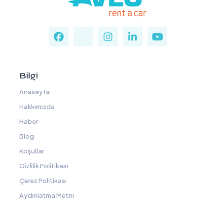
Bilgi
Anasayfa
Hakkımızda
Haber
Blog
Koşullar
Gizlilik Politikası
Çerez Politikası
Aydınlatma Metni