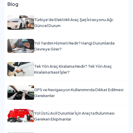
Blog
Türkiye'de Elektrikli Araç Şarj İstasyonu Ağı:
Güncel Durum
Yol Yardım Hizmeti Nedir? Hangi Durumlarda
Devreye Girer?
Tek Yön Araç Kiralama Nedir? Tek Yön Araç
Kiralama Nasıl İşler?
GPS ve Navigasyon Kullanımında Dikkat Edilmesi
Gerekenler
Yol Üstü Acil Durumlar İçin Araçta Bulunması
Gereken Ekipmanlar