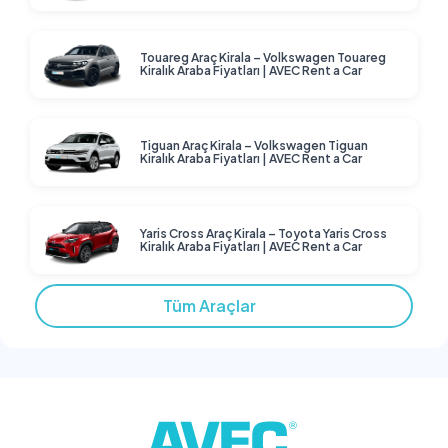
Touareg Araç Kirala – Volkswagen Touareg
Kiralık Araba Fiyatları | AVEC Rent a Car
Tiguan Araç Kirala – Volkswagen Tiguan
Kiralık Araba Fiyatları | AVEC Rent a Car
Yaris Cross Araç Kirala – Toyota Yaris Cross
Kiralık Araba Fiyatları | AVEC Rent a Car
Tüm Araçlar