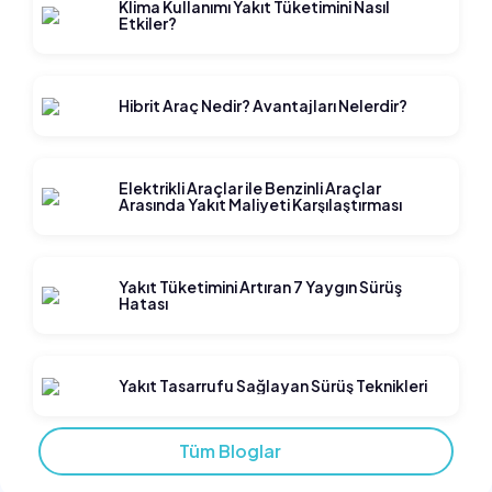
Klima Kullanımı Yakıt Tüketimini Nasıl
Etkiler?
Hibrit Araç Nedir? Avantajları Nelerdir?
Elektrikli Araçlar ile Benzinli Araçlar
Arasında Yakıt Maliyeti Karşılaştırması
Yakıt Tüketimini Artıran 7 Yaygın Sürüş
Hatası
Yakıt Tasarrufu Sağlayan Sürüş Teknikleri
Tüm Bloglar