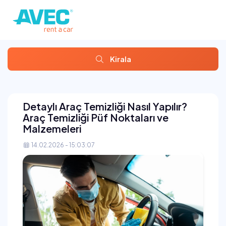
Kirala
Detaylı Araç Temizliği Nasıl Yapılır?
Araç Temizliği Püf Noktaları ve
Malzemeleri
14.02.2026 - 15:03:07