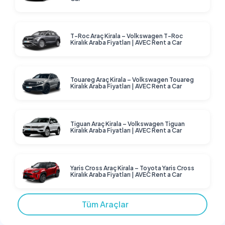
T-Roc Araç Kirala – Volkswagen T-Roc
Kiralık Araba Fiyatları | AVEC Rent a Car
Touareg Araç Kirala – Volkswagen Touareg
Kiralık Araba Fiyatları | AVEC Rent a Car
Tiguan Araç Kirala – Volkswagen Tiguan
Kiralık Araba Fiyatları | AVEC Rent a Car
Yaris Cross Araç Kirala – Toyota Yaris Cross
Kiralık Araba Fiyatları | AVEC Rent a Car
Tüm Araçlar