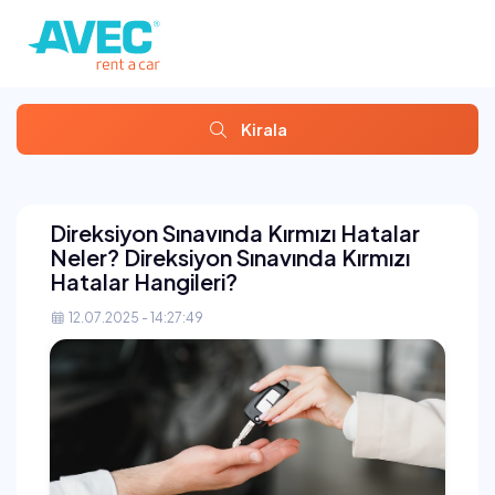
Kirala
Direksiyon Sınavında Kırmızı Hatalar
Neler? Direksiyon Sınavında Kırmızı
Hatalar Hangileri?
12.07.2025 - 14:27:49