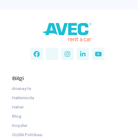
Bilgi
Anasayfa
Hakkımızda
Haber
Blog
Koşullar
Gizlilik Politikası