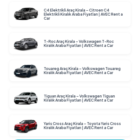
C4 Elektrikli Araç Kirala – Citroen C4
Elektrikli Kiralık Araba Fiyatları | AVEC Rent a
Car
T-Roc Araç Kirala – Volkswagen T-Roc
Kiralık Araba Fiyatları | AVEC Rent a Car
Touareg Araç Kirala – Volkswagen Touareg
Kiralık Araba Fiyatları | AVEC Rent a Car
Tiguan Araç Kirala – Volkswagen Tiguan
Kiralık Araba Fiyatları | AVEC Rent a Car
Yaris Cross Araç Kirala – Toyota Yaris Cross
Kiralık Araba Fiyatları | AVEC Rent a Car