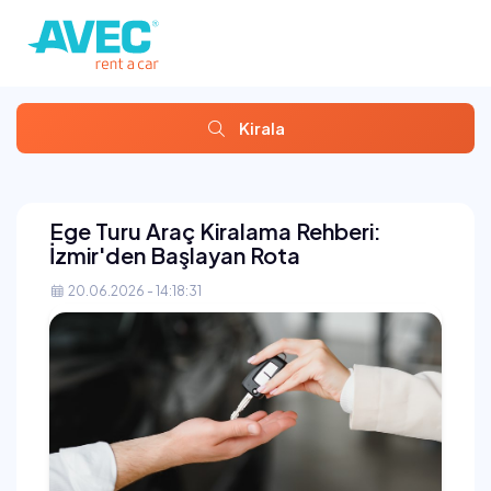
Kirala
Ege Turu Araç Kiralama Rehberi:
İzmir'den Başlayan Rota
20.06.2026 - 14:18:31