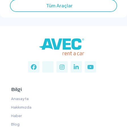
Tüm Araçlar
Bilgi
Anasayfa
Hakkımızda
Haber
Blog