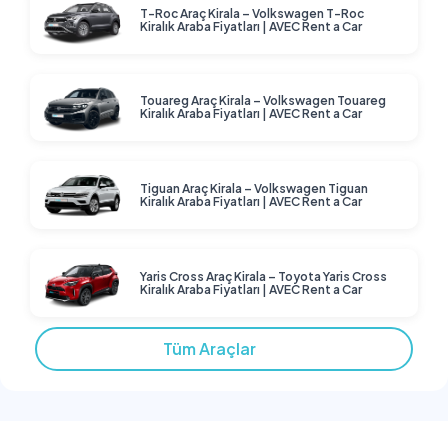
T-Roc Araç Kirala – Volkswagen T-Roc
Kiralık Araba Fiyatları | AVEC Rent a Car
Touareg Araç Kirala – Volkswagen Touareg
Kiralık Araba Fiyatları | AVEC Rent a Car
Tiguan Araç Kirala – Volkswagen Tiguan
Kiralık Araba Fiyatları | AVEC Rent a Car
Yaris Cross Araç Kirala – Toyota Yaris Cross
Kiralık Araba Fiyatları | AVEC Rent a Car
Tüm Araçlar