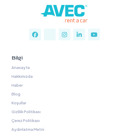
Bilgi
Anasayfa
Hakkımızda
Haber
Blog
Koşullar
Gizlilik Politikası
Çerez Politikası
Aydınlatma Metni