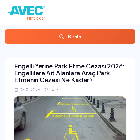
Kirala
Engelli Yerine Park Etme Cezası 2026:
Engellilere Ait Alanlara Araç Park
Etmenin Cezası Ne Kadar?
03.01.2026 - 02:24:13