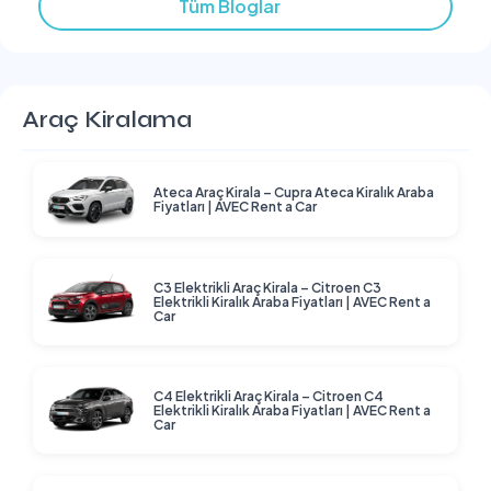
Tüm Bloglar
Araç Kiralama
Ateca Araç Kirala – Cupra Ateca Kiralık Araba
Fiyatları | AVEC Rent a Car
C3 Elektrikli Araç Kirala – Citroen C3
Elektrikli Kiralık Araba Fiyatları | AVEC Rent a
Car
C4 Elektrikli Araç Kirala – Citroen C4
Elektrikli Kiralık Araba Fiyatları | AVEC Rent a
Car