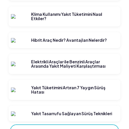
Klima Kullanımı Yakıt Tüketimini Nasıl
Etkiler?
Hibrit Araç Nedir? Avantajları Nelerdir?
Elektrikli Araçlar ile Benzinli Araçlar
Arasında Yakıt Maliyeti Karşılaştırması
Yakıt Tüketimini Artıran 7 Yaygın Sürüş
Hatası
Yakıt Tasarrufu Sağlayan Sürüş Teknikleri