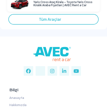
Yaris Cross Araç Kirala – Toyota Yaris Cross
Kiralık Araba Fiyatları | AVEC Rent a Car
Tüm Araçlar
Bilgi
Anasayfa
Hakkımızda