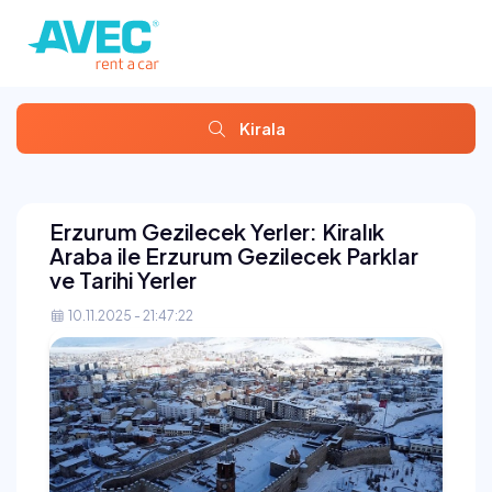
Kirala
Erzurum Gezilecek Yerler: Kiralık
Araba ile Erzurum Gezilecek Parklar
ve Tarihi Yerler
10.11.2025 - 21:47:22