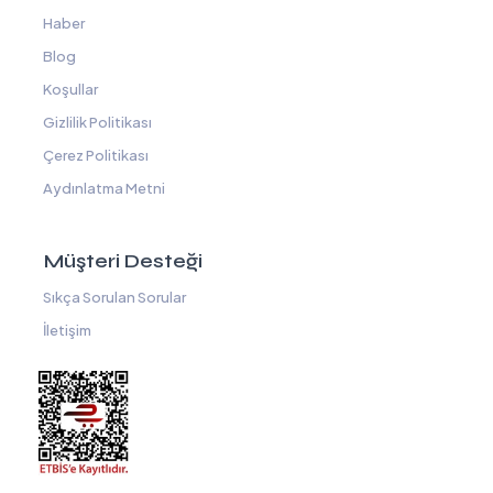
Haber
Blog
Koşullar
Gizlilik Politikası
Çerez Politikası
Aydınlatma Metni
Müşteri Desteği
Sıkça Sorulan Sorular
İletişim