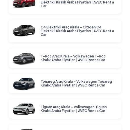
Elektrikli Kiralık Araba Fiyatları | AVEC Rent a
Car
C4 Elektrikli Araç Kirala – Citroen C4
Elektrikli Kiralık Araba Fiyatları | AVEC Rent a
Car
T-Roc Araç Kirala – Volkswagen T-Roc
Kiralık Araba Fiyatları | AVEC Rent a Car
Touareg Araç Kirala – Volkswagen Touareg
Kiralık Araba Fiyatları | AVEC Rent a Car
Tiguan Araç Kirala – Volkswagen Tiguan
Kiralık Araba Fiyatları | AVEC Rent a Car