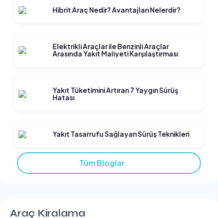
Hibrit Araç Nedir? Avantajları Nelerdir?
Elektrikli Araçlar ile Benzinli Araçlar
Arasında Yakıt Maliyeti Karşılaştırması
Yakıt Tüketimini Artıran 7 Yaygın Sürüş
Hatası
Yakıt Tasarrufu Sağlayan Sürüş Teknikleri
Tüm Bloglar
Araç Kiralama