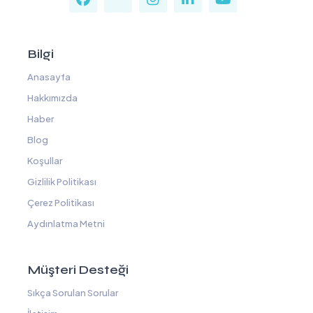
Bilgi
Anasayfa
Hakkımızda
Haber
Blog
Koşullar
Gizlilik Politikası
Çerez Politikası
Aydınlatma Metni
Müşteri Desteği
Sıkça Sorulan Sorular