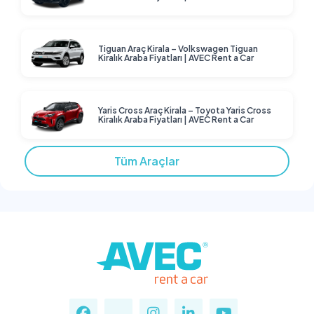
Tiguan Araç Kirala – Volkswagen Tiguan
Kiralık Araba Fiyatları | AVEC Rent a Car
Yaris Cross Araç Kirala – Toyota Yaris Cross
Kiralık Araba Fiyatları | AVEC Rent a Car
Tüm Araçlar