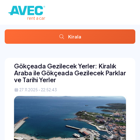
Kirala
Gökçeada Gezilecek Yerler: Kiralık
Araba ile Gökçeada Gezilecek Parklar
ve Tarihi Yerler
27.11.2025 - 22:52:43