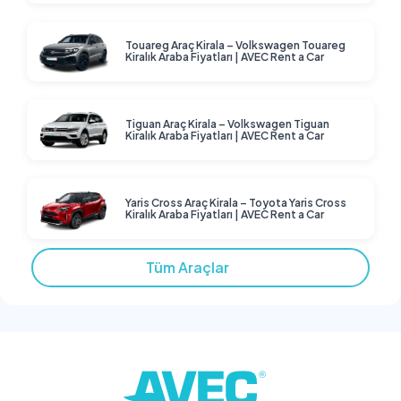
Touareg Araç Kirala – Volkswagen Touareg
Kiralık Araba Fiyatları | AVEC Rent a Car
Tiguan Araç Kirala – Volkswagen Tiguan
Kiralık Araba Fiyatları | AVEC Rent a Car
Yaris Cross Araç Kirala – Toyota Yaris Cross
Kiralık Araba Fiyatları | AVEC Rent a Car
Tüm Araçlar