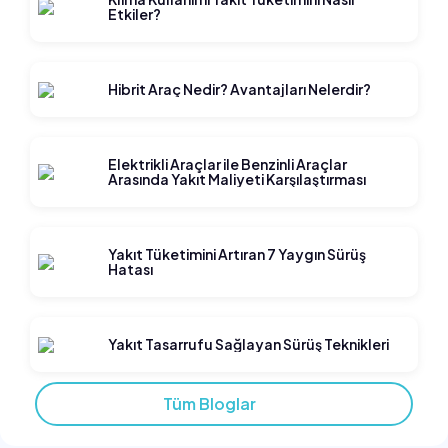
Etkiler?
Hibrit Araç Nedir? Avantajları Nelerdir?
Elektrikli Araçlar ile Benzinli Araçlar
Arasında Yakıt Maliyeti Karşılaştırması
Yakıt Tüketimini Artıran 7 Yaygın Sürüş
Hatası
Yakıt Tasarrufu Sağlayan Sürüş Teknikleri
Tüm Bloglar