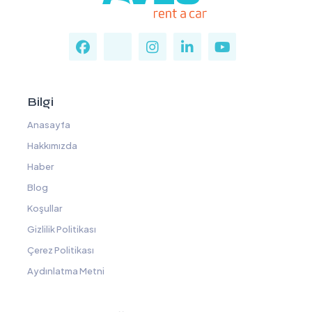
Bilgi
Anasayfa
Hakkımızda
Haber
Blog
Koşullar
Gizlilik Politikası
Çerez Politikası
Aydınlatma Metni