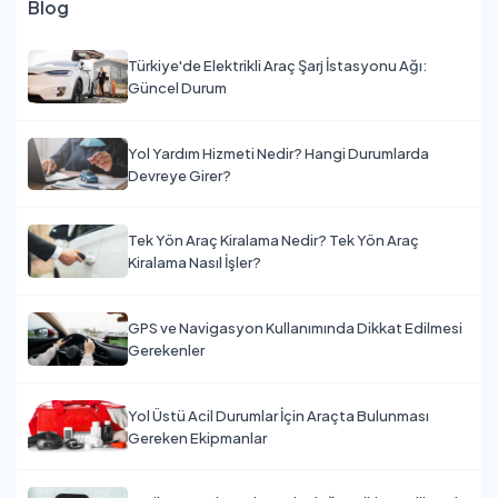
Blog
Türkiye'de Elektrikli Araç Şarj İstasyonu Ağı:
Güncel Durum
Yol Yardım Hizmeti Nedir? Hangi Durumlarda
Devreye Girer?
Tek Yön Araç Kiralama Nedir? Tek Yön Araç
Kiralama Nasıl İşler?
GPS ve Navigasyon Kullanımında Dikkat Edilmesi
Gerekenler
Yol Üstü Acil Durumlar İçin Araçta Bulunması
Gereken Ekipmanlar