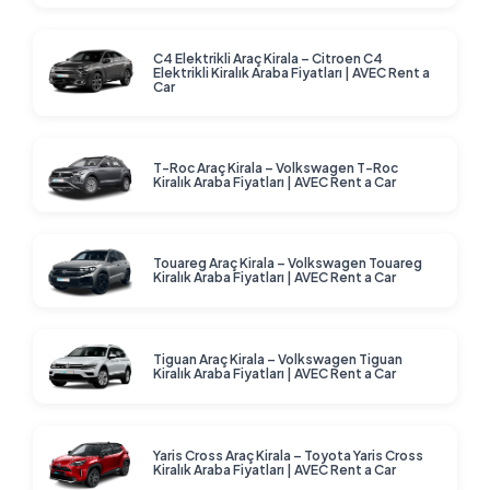
C4 Elektrikli Araç Kirala – Citroen C4
Elektrikli Kiralık Araba Fiyatları | AVEC Rent a
Car
T-Roc Araç Kirala – Volkswagen T-Roc
Kiralık Araba Fiyatları | AVEC Rent a Car
Touareg Araç Kirala – Volkswagen Touareg
Kiralık Araba Fiyatları | AVEC Rent a Car
Tiguan Araç Kirala – Volkswagen Tiguan
Kiralık Araba Fiyatları | AVEC Rent a Car
Yaris Cross Araç Kirala – Toyota Yaris Cross
Kiralık Araba Fiyatları | AVEC Rent a Car