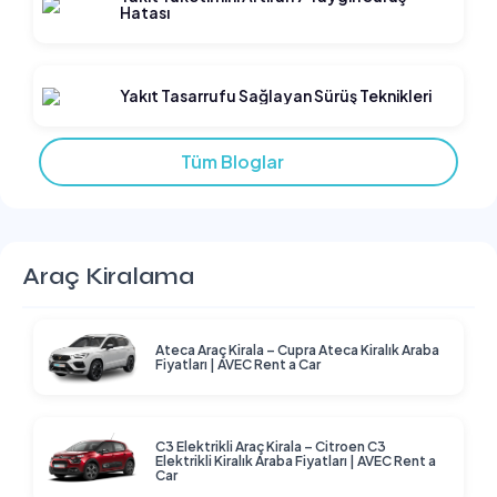
Hatası
Yakıt Tasarrufu Sağlayan Sürüş Teknikleri
Tüm Bloglar
Araç Kiralama
Ateca Araç Kirala – Cupra Ateca Kiralık Araba
Fiyatları | AVEC Rent a Car
C3 Elektrikli Araç Kirala – Citroen C3
Elektrikli Kiralık Araba Fiyatları | AVEC Rent a
Car