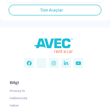
Tüm Araçlar
Bilgi
Anasayfa
Hakkımızda
Haber