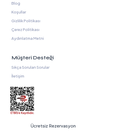
Blog
Koşullar
Gizlilik Politikası
Çerez Politikası
Aydınlatma Metni
Müşteri Desteği
Sıkça Sorulan Sorular
İletişim
Ücretsiz Rezervasyon