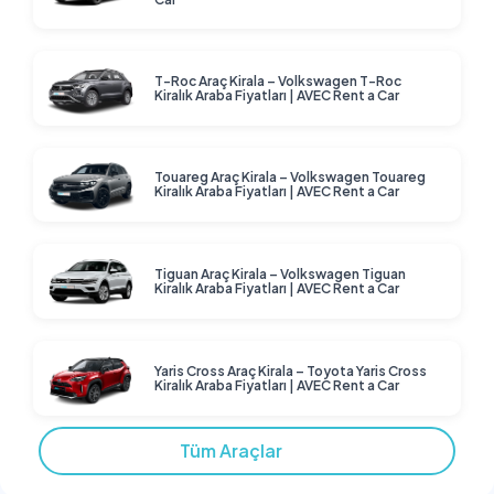
T-Roc Araç Kirala – Volkswagen T-Roc
Kiralık Araba Fiyatları | AVEC Rent a Car
Touareg Araç Kirala – Volkswagen Touareg
Kiralık Araba Fiyatları | AVEC Rent a Car
Tiguan Araç Kirala – Volkswagen Tiguan
Kiralık Araba Fiyatları | AVEC Rent a Car
Yaris Cross Araç Kirala – Toyota Yaris Cross
Kiralık Araba Fiyatları | AVEC Rent a Car
Tüm Araçlar