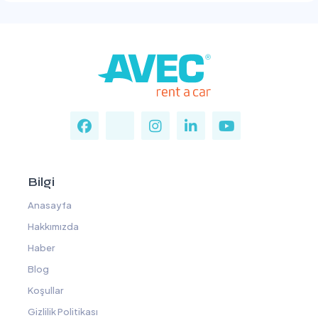
Bilgi
Anasayfa
Hakkımızda
Haber
Blog
Koşullar
Gizlilik Politikası