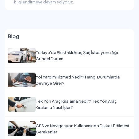
bilgilendirmeye devam ediyoruz.
Blog
Türkiye'de Elektrikli Araç Şarj İstasyonu Ağı:
Güncel Durum
Yol Yardım Hizmeti Nedir? Hangi Durumlarda
Devreye Girer?
Tek Yön Araç Kiralama Nedir? Tek Yön Araç
Kiralama Nasıl İşler?
GPS ve Navigasyon Kullanımında Dikkat Edilmesi
Gerekenler