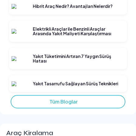
Hibrit Araç Nedir? Avantajları Nelerdir?
Elektrikli Araçlar ile Benzinli Araçlar
Arasında Yakıt Maliyeti Karşılaştırması
Yakıt Tüketimini Artıran 7 Yaygın Sürüş
Hatası
Yakıt Tasarrufu Sağlayan Sürüş Teknikleri
Tüm Bloglar
Araç Kiralama