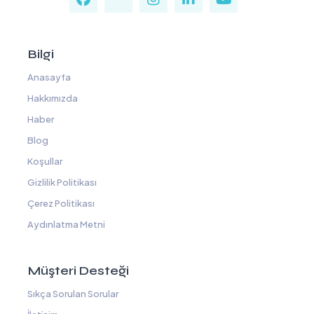
Bilgi
Anasayfa
Hakkımızda
Haber
Blog
Koşullar
Gizlilik Politikası
Çerez Politikası
Aydınlatma Metni
Müşteri Desteği
Sıkça Sorulan Sorular