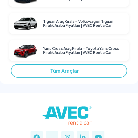
Tiguan Araç Kirala – Volkswagen Tiguan
Kiralık Araba Fiyatları | AVEC Rent a Car
Yaris Cross Araç Kirala – Toyota Yaris Cross
Kiralık Araba Fiyatları | AVEC Rent a Car
Tüm Araçlar